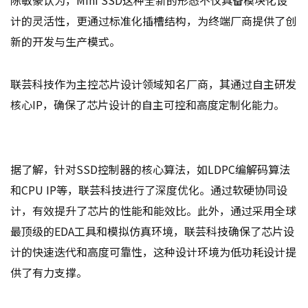
计的灵活性，更通过标准化插槽结构，为终端厂商提供了创
新的开发与生产模式。
联芸科技作为主控芯片设计领域知名厂商，其通过自主研发
核心IP，确保了芯片设计的自主可控和高度定制化能力。
据了解，针对SSD控制器的核心算法，如LDPC编解码算法
和CPU IP等，联芸科技进行了深度优化。通过软硬协同设
计，有效提升了芯片的性能和能效比。此外，通过采用全球
最顶级的EDA工具和模拟仿真环境，联芸科技确保了芯片设
计的快速迭代和高度可靠性，这种设计环境为低功耗设计提
供了有力支撑。