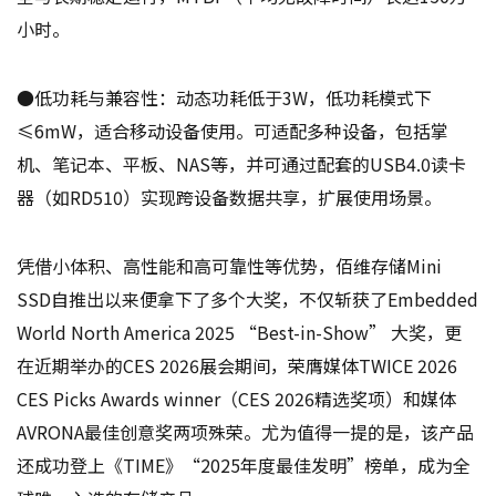
小时。
●低功耗与兼容性：动态功耗低于3W，低功耗模式下
≤6mW，适合移动设备使用。可适配多种设备，包括掌
机、笔记本、平板、NAS等，并可通过配套的USB4.0读卡
器（如RD510）实现跨设备数据共享，扩展使用场景。
凭借小体积、高性能和高可靠性等优势，佰维存储Mini
SSD自推出以来便拿下了多个大奖，不仅斩获了Embedded
World North America 2025 “Best-in-Show” 大奖，更
在近期举办的CES 2026展会期间，荣膺媒体TWICE 2026
CES Picks Awards winner（CES 2026精选奖项）和媒体
AVRONA最佳创意奖两项殊荣。尤为值得一提的是，该产品
还成功登上《TIME》“2025年度最佳发明”榜单，成为全