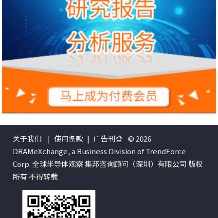
关于我们
|
使用条款
|
广告刊登
© 2026
DRAMeXchange, a Business Division of TrendForce
Corp. 全球半导体观察 集邦咨询顾问（深圳）有限公司 版权
所有 不得转载