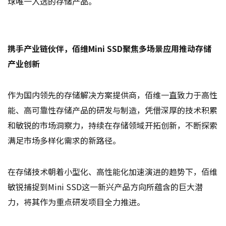
球唯一入选的存储产品。
携手产业链伙伴，佰维Mini SSD聚焦多场景应用推动存储
产业创新
作为国内领先的存储解决方案提供商，佰维一直致力于高性
能、高可靠性存储产品的研发与制造，凭借深厚的技术积累
和敏锐的市场洞察力，持续在存储领域开拓创新，不断探索
满足市场多样化需求的新路径。
在存储技术朝着小型化、高性能化加速演进的趋势下，佰维
敏锐捕捉到Mini SSD这一新兴产品方向所蕴含的巨大潜
力，将其作为重点研发项目全力推进。