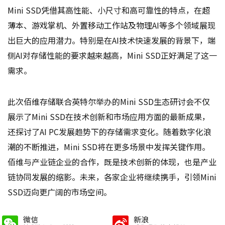
Mini SSD凭借其高性能、小尺寸和高可靠性的特点，在超
薄本、游戏掌机、外置移动工作站及物理AI等多个领域展现
出巨大的应用潜力。特别是在AI技术快速发展的背景下，端
侧AI对存储性能的要求越来越高，Mini SSD正好满足了这一
需求。
此次佰维存储联合英特尔举办的Mini SSD生态研讨会不仅
展示了Mini SSD在技术创新和市场应用方面的最新成果，
还探讨了AI PC发展趋势下的存储需求变化。随着数字化浪
潮的不断推进，Mini SSD将在更多场景中发挥关键作用。
佰维与产业链企业的合作，既是技术创新的体现，也是产业
链协同发展的缩影。未来，各家企业将继续携手，引领Mini
SSD迈向更广阔的市场空间。
微信
新浪