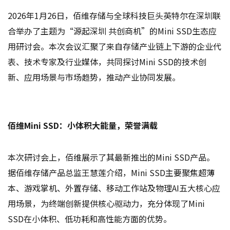
2026年1月26日，佰维存储与全球科技巨头英特尔在深圳联
合举办了主题为“源起深圳 共创商机”的Mini SSD生态应
用研讨会。本次会议汇聚了来自存储产业链上下游的企业代
表、技术专家及行业媒体，共同探讨Mini SSD的技术创
新、应用场景与市场趋势，推动产业协同发展。
佰维Mini SSD：小体积大能量，荣誉满载
本次研讨会上，佰维展示了其最新推出的Mini SSD产品。
据佰维存储产品总监王慧莲介绍，Mini SSD主要聚焦超薄
本、游戏掌机、外置存储、移动工作站及物理AI五大核心应
用场景，为终端创新提供核心驱动力，充分体现了Mini
SSD在小体积、低功耗和高性能方面的优势。