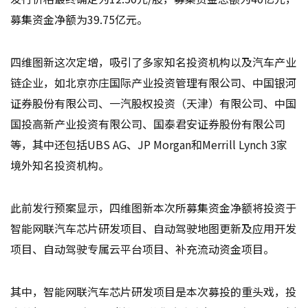
募集资金净额为39.75亿元。
四维图新这次定增，吸引了多家知名投资机构以及汽车产业
链企业，如北京亦庄国际产业投资管理有限公司、中国银河
证券股份有限公司、一汽股权投资（天津）有限公司、中国
国投高新产业投资有限公司、国泰君安证券股份有限公司
等，其中还包括UBS AG、JP Morgan和Merrill Lynch 3家
境外知名投资机构。
此前发行预案显示，四维图新本次所募集资金净额将投资于
智能网联汽车芯片研发项目、自动驾驶地图更新及应用开发
项目、自动驾驶专属云平台项目、补充流动资金项目。
其中，智能网联汽车芯片研发项目是本次募投的重头戏，投