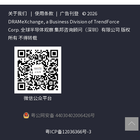
关于我们
|
使用条款
|
广告刊登
© 2026
DRAMeXchange, a Business Division of TrendForce
Corp. 全球半导体观察 集邦咨询顾问（深圳）有限公司 版权
所有 不得转载
微信公众平台
粤公网安备 44030402006426号
粤ICP备12036366号-3