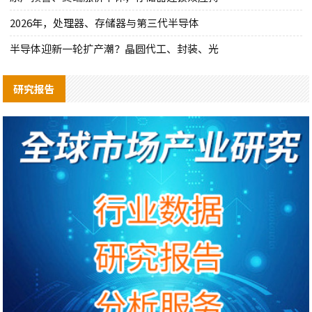
2026年，处理器、存储器与第三代半导体
半导体迎新一轮扩产潮？晶圆代工、封装、光
研究报告