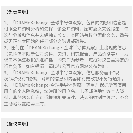
【免责声明】
1、「DRAMeXchange-全球半导体观察」包含的内容和信息是
根据公开资料分析和演释，该公开资料，属可靠之来源搜集，但
这些分析和信息并未经独立核实。本网站有权但无此义务，改善
或更正在本网站的任何部分之错误或疏失。
2、任何在「DRAMeXchange-全球半导体观察」上出现的信息
（包括但不限于公司资料、资讯、研究报告、产品价格等），力
求但不保证数据的准确性，均只作为参考，您须对您自主决定的
行为负责。如有错漏，请以各公司官方网站公布为准。
3、「DRAMeXchange-全球半导体观察」信息服务基于"现
况"及"现有"提供，网站的信息和内容如有更改恕不另行通知。
4、「DRAMeXchange-全球半导体观察」尊重并保护所有使用
用户的个人隐私权，您注册的用户名、电子邮件地址等个人资
料，非经您亲自许可或根据相关法律、法规的强制性规定，不会
主动地泄露给第三方。
【版权声明】