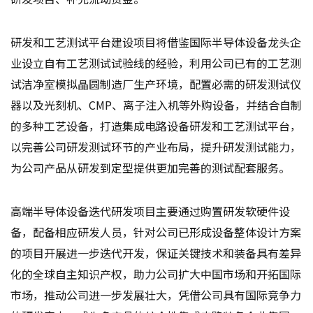
研发和工艺测试平台建设项目将借鉴国际半导体设备龙头企
业设立自有工艺测试试验线的经验，利用公司已有的工艺测
试洁净室模拟晶圆制造厂生产环境，配置必需的研发测试仪
器以及光刻机、CMP、离子注入机等外购设备，并结合自制
的多种工艺设备，打造集成电路设备研发和工艺测试平台，
以完善公司研发测试环节的产业布局，提升研发测试能力，
为公司产品从研发到定型提供更加完善的测试配套服务。
高端半导体设备迭代研发项目主要通过购置研发软硬件设
备，配备相应研发人员，针对公司已形成设备整体设计方案
的项目开展进一步迭代开发，保证关键技术和装备具有差异
化的全球自主知识产权，助力公司扩大中国市场和开拓国际
市场，推动公司进一步发展壮大，凭借公司具有国际竞争力