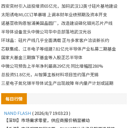
西安奕材引入战投增资65亿元，加码武汉12英寸硅片基地建设
太阳诱电MLCC订单暴增 上调本财年业绩预期及资本开支
诺基亚收购恩智浦美国晶圆厂，改造建设磷化铟光芯片产线
半导体设备龙头中微公司华中总部落地武汉光谷
环球晶：硅片产线几乎全面满载 正与多家客户洽谈新长约
芯联集成、江丰电子等组建7.81亿元半导体产业私募二期基金
国家大基金三期旗下基金等入股正芯半导体
中微公司预告上半年净利最高29亿元 同比增幅超280%
总投资51.8亿元，AI智算主板材料项目签约落户无锡
三星电子氮化镓半导体试生产出现故障 年内量产计划或延期
每日行情
NAND FLASH
( 2026/8/7 19:03:23 )
【深圳】市场需求零星，供应商报价稍显被动