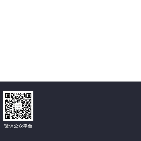
微信公众平台