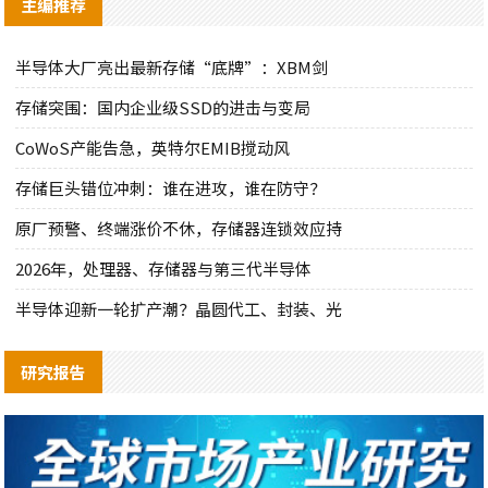
主编推荐
半导体大厂亮出最新存储“底牌”：XBM剑
存储突围：国内企业级SSD的进击与变局
CoWoS产能告急，英特尔EMIB搅动风
存储巨头错位冲刺：谁在进攻，谁在防守？
原厂预警、终端涨价不休，存储器连锁效应持
2026年，处理器、存储器与第三代半导体
半导体迎新一轮扩产潮？晶圆代工、封装、光
研究报告