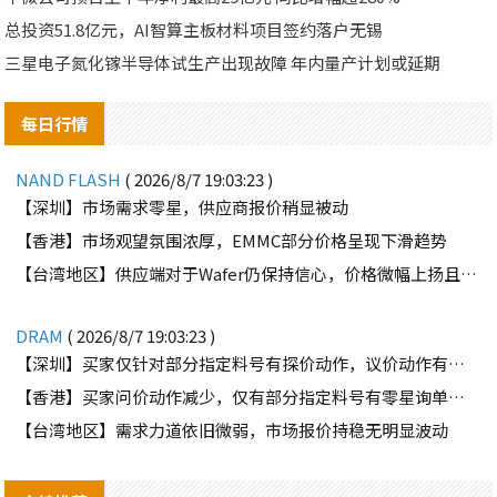
总投资51.8亿元，AI智算主板材料项目签约落户无锡
三星电子氮化镓半导体试生产出现故障 年内量产计划或延期
每日行情
NAND FLASH
( 2026/8/7 19:03:23 )
【深圳】市场需求零星，供应商报价稍显被动
【香港】市场观望氛围浓厚，EMMC部分价格呈现下滑趋势
【台湾地区】供应端对于Wafer仍保持信心，价格微幅上扬且惜售态度不变
DRAM
( 2026/8/7 19:03:23 )
【深圳】买家仅针对部分指定料号有探价动作，议价动作有所减少
【香港】买家问价动作减少，仅有部分指定料号有零星询单动作
【台湾地区】需求力道依旧微弱，市场报价持稳无明显波动