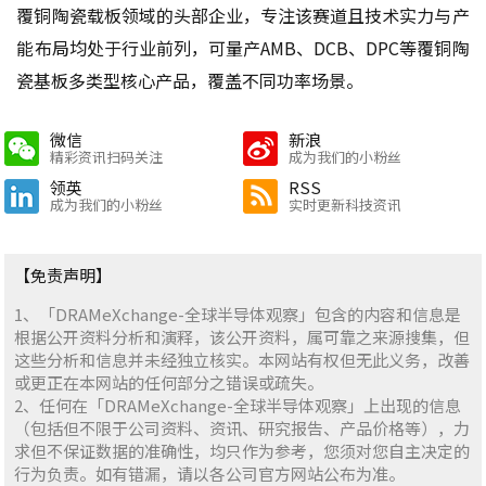
覆铜陶瓷载板领域的头部企业，专注该赛道且技术实力与产
能布局均处于行业前列，可量产AMB、DCB、DPC等覆铜陶
瓷基板多类型核心产品，覆盖不同功率场景。
微信
新浪
精彩资讯扫码关注
成为我们的小粉丝
领英
RSS
成为我们的小粉丝
实时更新科技资讯
【免责声明】
1、「DRAMeXchange-全球半导体观察」包含的内容和信息是
根据公开资料分析和演释，该公开资料，属可靠之来源搜集，但
这些分析和信息并未经独立核实。本网站有权但无此义务，改善
或更正在本网站的任何部分之错误或疏失。
2、任何在「DRAMeXchange-全球半导体观察」上出现的信息
（包括但不限于公司资料、资讯、研究报告、产品价格等），力
求但不保证数据的准确性，均只作为参考，您须对您自主决定的
行为负责。如有错漏，请以各公司官方网站公布为准。