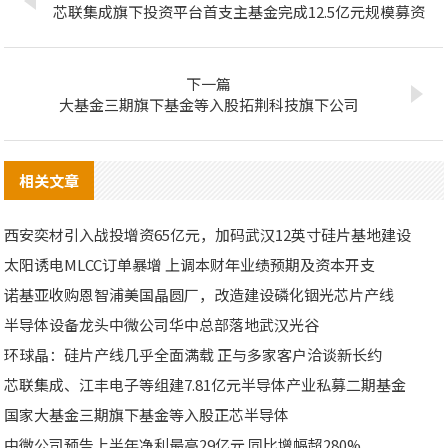
芯联集成旗下投资平台首支主基金完成12.5亿元规模募资
下一篇
大基金三期旗下基金等入股拓荆科技旗下公司
相关文章
西安奕材引入战投增资65亿元，加码武汉12英寸硅片基地建设
太阳诱电MLCC订单暴增 上调本财年业绩预期及资本开支
诺基亚收购恩智浦美国晶圆厂，改造建设磷化铟光芯片产线
半导体设备龙头中微公司华中总部落地武汉光谷
环球晶：硅片产线几乎全面满载 正与多家客户洽谈新长约
芯联集成、江丰电子等组建7.81亿元半导体产业私募二期基金
国家大基金三期旗下基金等入股正芯半导体
中微公司预告上半年净利最高29亿元 同比增幅超280%