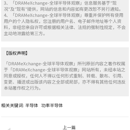
3、「DRAMeXchange-全球半导体观察」信息服务基于"现
况"及"现有"提供，网站的信息和内容如有更改恕不另行通知。
4、「DRAMeXchange-全球半导体观察」尊重并保护所有使用
用户的个人隐私权，您注册的用户名、电子邮件地址等个人资
料，非经您亲自许可或根据相关法律、法规的强制性规定，不会
主动地泄露给第三方。
【版权声明】
「DRAMeXchange-全球半导体观察」所刊原创内容之著作权属
于「DRAMeXchange-全球半导体观察」网站所有，未经本站之
同意或授权，任何人不得以任何形式重制、转载、散布、引用、
变更、播送或出版该内容之全部或局部，亦不得有其他任何违反
本站著作权之行为。
相关关键词:
半导体
功率半导体
上一篇