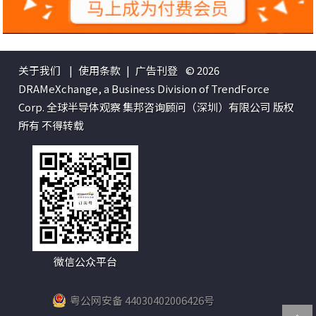
关于我们
|
使用条款
|
广告刊登
© 2026
DRAMeXchange, a Business Division of TrendForce
Corp. 全球半导体观察 集邦咨询顾问（深圳）有限公司 版权
所有 不得转载
微信公众平台
粤公网安备 44030402006426号