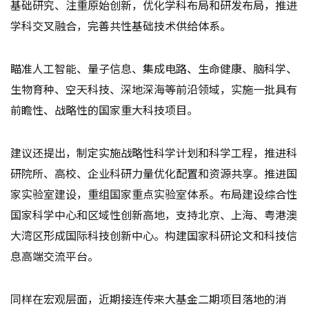
基础研究、注重原始创新，优化学科布局和研发布局，推进
学科交叉融合，完善共性基础技术供给体系。
瞄准人工智能、量子信息、集成电路、生命健康、脑科学、
生物育种、空天科技、深地深海等前沿领域，实施一批具有
前瞻性、战略性的国家重大科技项目。
建议还提出，制定实施战略性科学计划和科学工程，推进科
研院所、高校、企业科研力量优化配置和资源共享。推进国
家实验室建设，重组国家重点实验室体系。布局建设综合性
国家科学中心和区域性创新高地，支持北京、上海、粤港澳
大湾区形成国际科技创新中心。构建国家科研论文和科技信
息高端交流平台。
同样在宏观层面，近期接连传来大基金二期项目落地的消