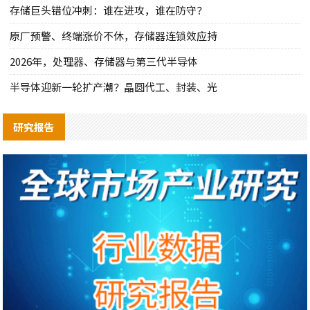
存储巨头错位冲刺：谁在进攻，谁在防守？
原厂预警、终端涨价不休，存储器连锁效应持
2026年，处理器、存储器与第三代半导体
半导体迎新一轮扩产潮？晶圆代工、封装、光
研究报告