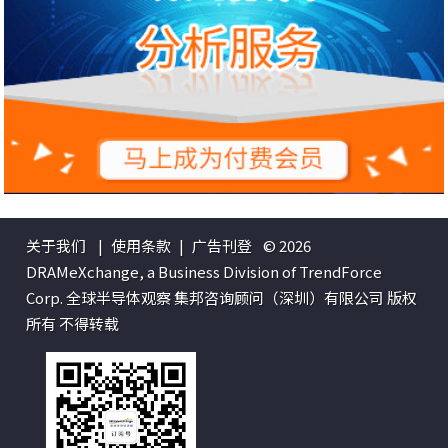
关于我们
|
使用条款
|
广告刊登
© 2026
DRAMeXchange, a Business Division of TrendForce
Corp. 全球半导体观察 集邦咨询顾问（深圳）有限公司 版权
所有 不得转载