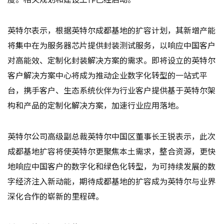
英特尔表示，根据英特尔成都基地的扩容计划，其新增产能
将集中在为服务器芯片提供封装测试服务，以响应中国客户
对高能效、定制化封装解决方案的需求。即将设立的英特尔
客户解决方案中心将成为推动企业数字化转型的一站式平
台，携手客户、生态系统伙伴为行业客户提供基于英特尔架
构和产品的定制化解决方案，加速行业应用落地。
英特尔公司高级副总裁英特尔中国区董事长王锐表示，此次
成都基地扩容将使英特尔更聚焦本土需求，整合资源，更快
地响应中国客户的数字化和绿色化转型，为可持续发展的数
字经济注入新动能，期待成都基地的扩容成为英特尔与业界
深化合作的崭新的里程碑。