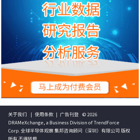
关于我们
|
使用条款
|
广告刊登
© 2026
DRAMeXchange, a Business Division of TrendForce
Corp. 全球半导体观察 集邦咨询顾问（深圳）有限公司 版权
所有 不得转载