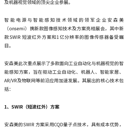
及机器视觉领域的顶尖企业参展。
智能电源与智能感知技术领域的领军企业安森美
（onsemi）携新款图像感知技术及方案亮相展会，其中新
款SWIR 短波红外方案和1亿分辨率的图像传感器备受瞩
目。
安森美此次重点展示了多款面向工业自动化与机器视觉的智
能感知方案，旨在驱动工业自动化、机器人、智能家居、
AR/VR及物联网等前沿应用加速发展。其展出的核心技术包
括：
1、SWIR（短波红外）方案
安森美的SWIR 方案采用CQD量子点技术，具有成本优势，