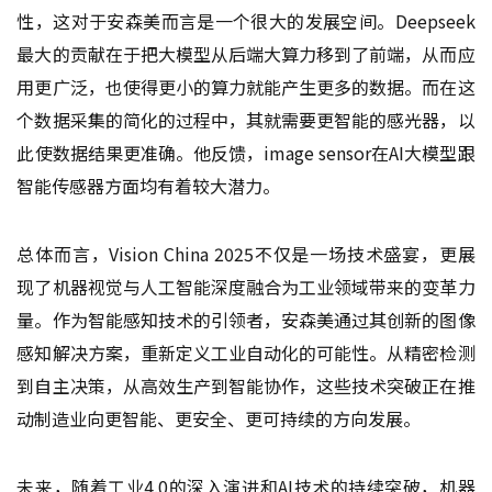
性，这对于安森美而言是一个很大的发展空间。Deepseek
最大的贡献在于把大模型从后端大算力移到了前端，从而应
用更广泛，也使得更小的算力就能产生更多的数据。而在这
个数据采集的简化的过程中，其就需要更智能的感光器，以
此使数据结果更准确。他反馈，image sensor在AI大模型跟
智能传感器方面均有着较大潜力。
总体而言，Vision China 2025不仅是一场技术盛宴，更展
现了机器视觉与人工智能深度融合为工业领域带来的变革力
量。作为智能感知技术的引领者，安森美通过其创新的图像
感知解决方案，重新定义工业自动化的可能性。从精密检测
到自主决策，从高效生产到智能协作，这些技术突破正在推
动制造业向更智能、更安全、更可持续的方向发展。
未来，随着工业4.0的深入演进和AI技术的持续突破，机器