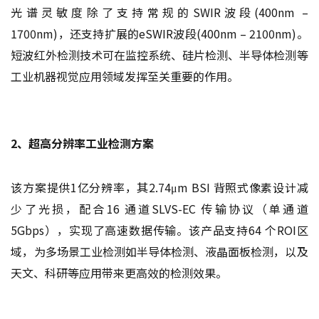
光谱灵敏度除了支持常规的SWIR波段(400nm –
1700nm)，还支持扩展的eSWIR波段(400nm – 2100nm)。
短波红外检测技术可在监控系统、硅片检测、半导体检测等
工业机器视觉应用领域发挥至关重要的作用。
2、超高分辨率工业检测方案
该方案提供1亿分辨率，其2.74μm BSI 背照式像素设计减
少了光损，配合16 通道SLVS-EC 传输协议（单通道
5Gbps），实现了高速数据传输。该产品支持64 个ROI区
域，为多场景工业检测如半导体检测、液晶面板检测，以及
天文、科研等应用带来更高效的检测效果。