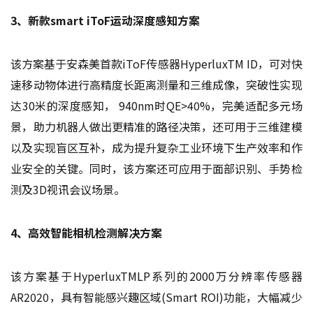
3、新款smart iToF运动深度感知方案
该方案基于安森美首款iToF传感器HyperluxTM ID，可对快
速移动物体进行高精度长距离测量和三维成像，突破性实现
达30米的深度感知， 940nm时QE>40%，完美适配多元场
景，助力机器人做出更精准的路径决策，还可用于三维建模
以及实现盲区互补，成为提升复杂工业环境下生产效率和作
业安全的关键。同时，该方案还可应用于面部识别、手势检
测及3D视讯会议场景。
4、高效智能相机检测解决方案
该方案基于HyperluxTMLP系列的2000万分辨率传感器
AR2020，具有智能感兴趣区域(Smart ROI)功能，大幅减少