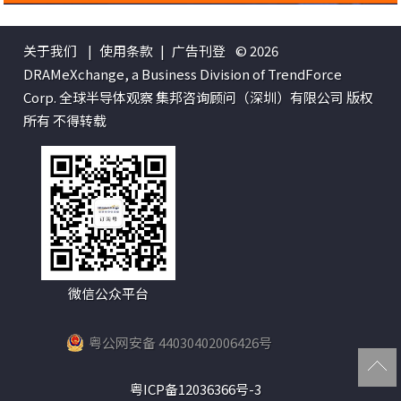
关于我们
|
使用条款
|
广告刊登
© 2026
DRAMeXchange, a Business Division of TrendForce
Corp. 全球半导体观察 集邦咨询顾问（深圳）有限公司 版权
所有 不得转载
微信公众平台
粤公网安备 44030402006426号
粤ICP备12036366号-3