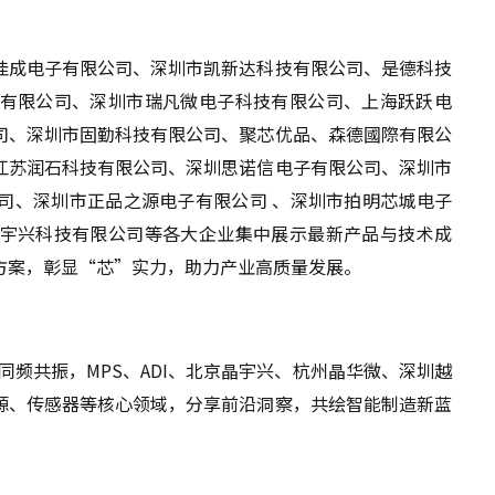
佳成电子有限公司、深圳市凯新达科技有限公司、是德科技
有限公司、深圳市瑞凡微电子科技有限公司、上海跃跃电
司、深圳市固勤科技有限公司、聚芯优品、森德國際有限公
江苏润石科技有限公司、深圳思诺信电子有限公司、深圳市
司、深圳市正品之源电子有限公司 、深圳市拍明芯城电子
宇兴科技有限公司等各大企业集中展示最新产品与技术成
方案，彰显“芯”实力，助力产业高质量发展。
同频共振，MPS、ADI、北京晶宇兴、杭州晶华微、深圳越
源、传感器等核心领域，分享前沿洞察，共绘智能制造新蓝