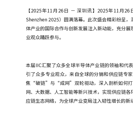
【2025年11月26日 － 深圳讯】2025年1
Shenzhen 2025）圆满落幕。此次盛会精彩
体产业的国际合作与创新发展注入新动能，充分展
业观众踊跃参与。
本届IIC汇聚了众多全球半导体产业链的领袖和
引了众多专业观众，来自全球的分销和供应链专家
焦“破链”与“成网”双轮驱动，深入剖析如何打
网、大数据、人工智能等新兴技术，实现供应链各
应链生态网络，为全球产业变局注入韧性增长的新