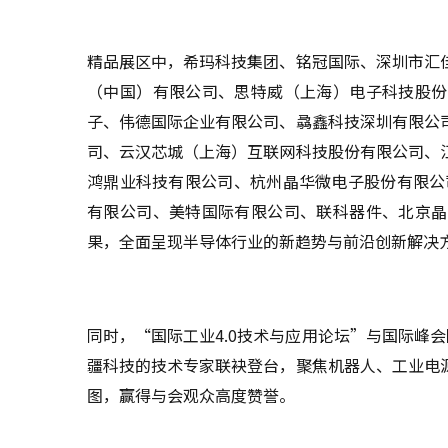
精品展区中，希玛科技集团、铭冠国际、深圳市汇
（中国）有限公司、思特威（上海）电子科技股份
子、伟德国际企业有限公司、骉鑫科技深圳有限公
司、云汉芯城（上海）互联网科技股份有限公司、
鸿鼎业科技有限公司、杭州晶华微电子股份有限公
有限公司、美特国际有限公司、联科器件、北京晶
果，全面呈现半导体行业的新趋势与前沿创新解决
同时，“国际工业4.0技术与应用论坛”与国际峰会
疆科技的技术专家联袂登台，聚焦机器人、工业电
图，赢得与会观众高度赞誉。