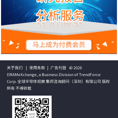
关于我们
|
使用条款
|
广告刊登
© 2026
DRAMeXchange, a Business Division of TrendForce
Corp. 全球半导体观察 集邦咨询顾问（深圳）有限公司 版权
所有 不得转载