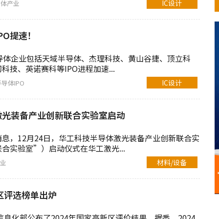
IC设计
导体产业
PO提速！
导体企业包括天域半导体、杰理科技、黄山谷捷、顶立科
技、英诺赛科等IPO进程加速...
IC设计
导体IPO
激光装备产业创新联合实验室启动
息，12月24日，华工科技半导体激光装备产业创新联合实
合实验室”）启动仪式在华工激光...
材料/设备
业
新区评选榜单出炉
信息化部公布了2024年国家高新区评价结果。据悉，2024