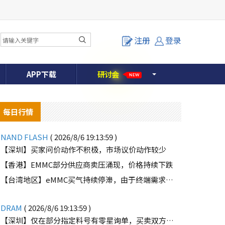
注册
登录
APP下载
研
讨
会
NEW
每日行情
NAND FLASH
( 2026/8/6 19:13:59 )
【深圳】买家问价动作不积极，市场议价动作较少
【香港】EMMC部分供应商卖压涌现，价格持续下跌
【台湾地区】eMMC买气持续停滞，由于终端需求未能好转
DRAM
( 2026/8/6 19:13:59 )
【深圳】仅在部分指定料号有零星询单，买卖双方价格仍有差距