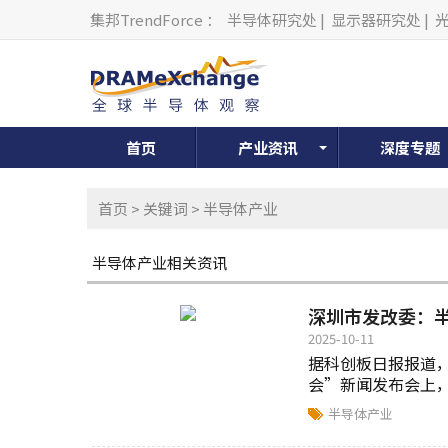
集邦TrendForce
：
半导体研究处
|
显示器研究处
|
首页
产业资讯
深度专题
首页
>
关键词
> 半导体产业
半导体产业相关资讯
深圳市发改委：半
2025-10-11
据科创板日报报道，
会”新闻发布会上
超40家企业...
半导体产业