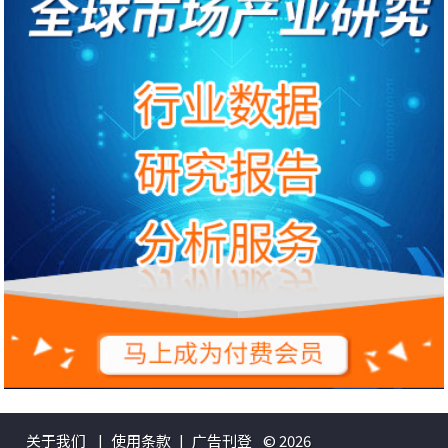
关于我们
|
使用条款
|
广告刊登
© 2026