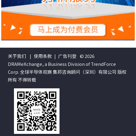
关于我们
|
使用条款
|
广告刊登
© 2026
DRAMeXchange, a Business Division of TrendForce
Corp. 全球半导体观察 集邦咨询顾问（深圳）有限公司 版权
所有 不得转载