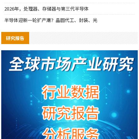
2026年，处理器、存储器与第三代半导体
半导体迎新一轮扩产潮？晶圆代工、封装、光
研究报告