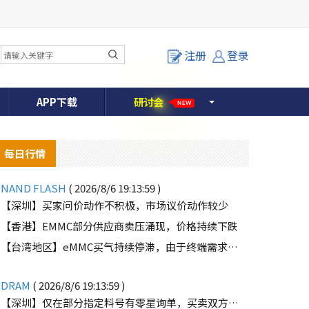
注册
登录
APP下载
研
讨
会
NEW
每日行情
NAND FLASH
( 2026/8/6 19:13:59 )
【深圳】买家问价动作不积极，市场议价动作较少
【香港】EMMC部分供应商卖压涌现，价格持续下跌
【台湾地区】eMMC买气持续停滞，由于终端需求未能好转
DRAM
( 2026/8/6 19:13:59 )
【深圳】仅在部分指定料号有零星询单，买卖双方价格仍有差距