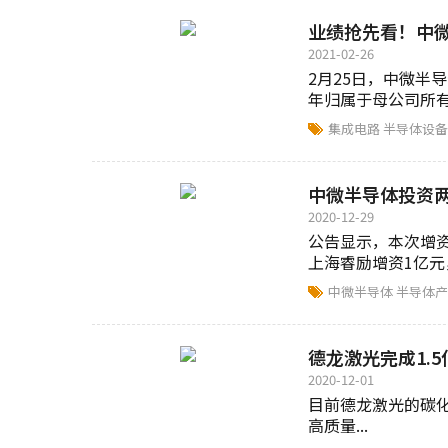
业绩抢先看！中微半
2021-02-26
2月25日，中微半导
年归属于母公司所有者
集成电路
半导体设
中微半导体投资
2020-12-29
公告显示，本次增资
上海睿励增资1亿元
1.2元/股（注册资...
中微半导体
半导体产
德龙激光完成1.
2020-12-01
目前德龙激光的碳
高质量...