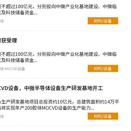
不超过100亿元，分别投向中微产业化基地建设、中微临
及科技储备资金...
材料/设备
体
增获受理
不超过100亿元，分别投向中微产业化基地建设、中微临
及科技储备资金...
材料/设备
导体
MOCVD设备
OCVD设备，中微半导体设备生产研发基地开工
生产研发基地项目总投资约10亿元，总建筑面积约14万平
实现年产200腔体MOCVD设备的生产能力...
材料/设备
体