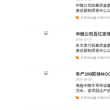
中微公司拟募资金额
港总部和研发中心以
半导体设备
中微半导
中微公司百亿定
2020-10-10
本次发行拟募资金额
港总部和研发中心以
半导体设备
中微半
年产200腔体M
2020-08-06
南昌中微半导体设备
方米，该项目达产后将
半导体设备
中微半导