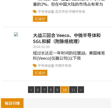
量的2%，但在中国大陆的市场占有率为
11%。2014年—2016年，35家企业年均增
半导体设备
北方华创
中微半导体
长率为18.9%，如果再算上...
IC设计
大战三回合 Veeco、中微半导体和
SGL和解（附脉络梳理）
2018-02-09
经过长达近一年时间的拉锯战，美国维易
科(Veeco)仪器公司(以下简
称“Veeco”)、中微半导体设备有限公司
半导体设备
中微半导体
（以下简称“中微半导体”）和西格里碳
IC设计
素...
<
6
7
8
9
10
11
>
每日行情