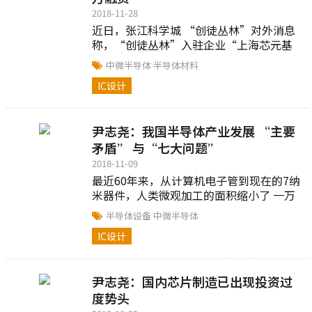
2018-11-28
近日，张江科学城 “创徒丛林”对外消息
称，“创徒丛林”入驻企业“上海芯元基
半导体科技有限公司”完成A轮数千万元融
中微半导体
半导体材料
资，本轮融资主要用于工艺升级...
IC设计
尹志尧：我国半导体产业发展 “主要
矛盾” 与“七大问题”
2018-11-09
最近60年来，从计算机电子管到现在的7纳
米器件，人类微观加工的面积缩小了 一万
亿分之一。半导体芯片前段微观加工设备
半导体设备
中微半导体
的创新和进步是实现万亿倍缩...
IC设计
尹志尧：国内芯片制造已出现投资过
度势头