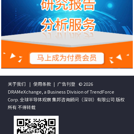
关于我们
|
使用条款
|
广告刊登
© 2026
DRAMeXchange, a Business Division of TrendForce
Corp. 全球半导体观察 集邦咨询顾问（深圳）有限公司 版权
所有 不得转载