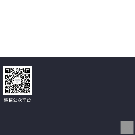
微信公众平台