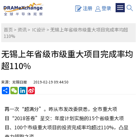
注册
登录
首页
>
资讯
>
IC设计
> 无锡上年省级市级重大项目完成率均超
110%
无锡上年省级市级重大项目完成率均
超110%
来源：无锡日报
2019-02-19 09:44:50
分
WeChat
LinkedIn
Sina
享
Weibo
再一次“超满分”。昨从市发改委获悉，全市重大项
目“2018答卷”呈交：年度计划实施的15个省级重大项
目、100个市级重大项目的投资完成率均超过110%，凸显
奋力领跑之姿。