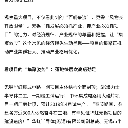
观察重大项目，不仅看此刻的“百舸争流”，更需“风物长
宜放眼量”。无锡“抓发展必须抓产业，抓产业必须抓项
目”的定力，对经济规律、产业规律的尊重和把握，让“集
聚效应”这个常见的经济现象生动呈现——项目的集聚正推
动产业集群壮大、推动产业格局优化。
看项目的“集聚姿势”：落地快层次高后劲足
无锡华虹集成电路一期项目主体结构全面封顶；SK海力士
半导体二工厂一期竣工试运行； 中环集成电路用大硅片项
目一期厂房封顶，预计2019年4月试生产。“春节期间，参
建各方近300人依然奋斗在工地，有幸见证华虹无锡项目的
建设速度！”华虹半导体(无锡)有限公司副总裁、无锡市半