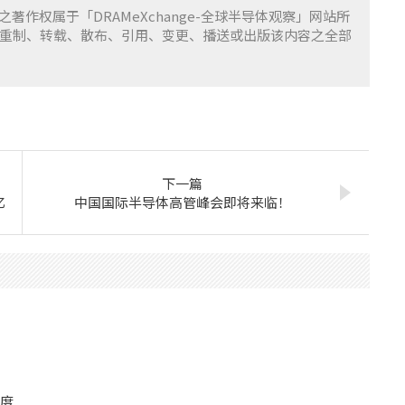
容之著作权属于「DRAMeXchange-全球半导体观察」网站所
重制、转载、散布、引用、变更、播送或出版该内容之全部
下一篇
亿
中国国际半导体高管峰会即将来临！
精度