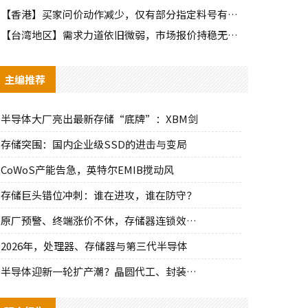
【香港】买家问价动作减少，仅有部分指定料号有零星询单动作
【台湾地区】需求力道依旧微弱，市场报价持稳无明显波动
主编推荐
半导体大厂亮出最新存储“底牌”：XBM剑
存储突围：国内企业级SSD的进击与变局
CoWoS产能告急，英特尔EMIB搅动风
存储巨头错位冲刺：谁在进攻，谁在防守？
原厂预警、终端涨价不休，存储器连锁效应持
2026年，处理器、存储器与第三代半导体
半导体迎新一轮扩产潮？晶圆代工、封装、光