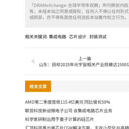
「DRAMeXchange-全球半导体观察」所刊原创内
有，未经本站之同意或授权，任何人不得以任何形式
或局部，亦不得有其他任何违反本站著作权之行为。
相关关键词:
集成电路
芯片设计
封装测试
上一篇
山东：目标2025年元宇宙相关产业规模达1500
相关文章
AMD第二季度营收115.4亿美元 同比增长50%
联芸科技新设微电子公司 含集成电路芯片业务
科学家研制出用于量子计算的硅芯片
汇顶科技推出单芯片CGM解决方案，主攻小型化与高