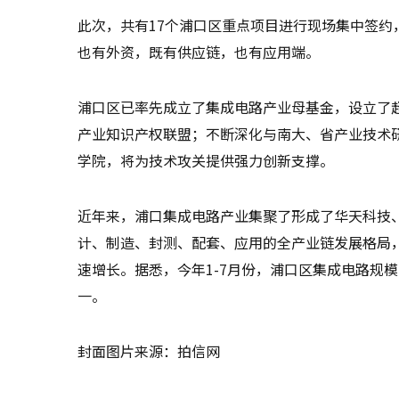
此次，共有17个浦口区重点项目进行现场集中签
也有外资，既有供应链，也有应用端。
浦口区已率先成立了集成电路产业母基金，设立了超
产业知识产权联盟；不断深化与南大、省产业技术
学院，将为技术攻关提供强力创新支撑。
近年来，浦口集成电路产业集聚了形成了华天科技
计、制造、封测、配套、应用的全产业链发展格局，
速增长。据悉，今年1-7月份，浦口区集成电路规模以
一。
封面图片来源：拍信网