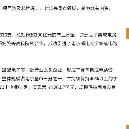
约，项目涉及芯片设计、封装等重点领域，其中既有内资，
30支、总规模超300亿元的产业基金，并建立了集成电路
研究院等高校院所合作，成功引进了南京邮电大学集成电路
、凯鼎电子等一批行业龙头企业，形成了覆盖集成电路设
整体规模占南京全市三分之一，并持续保持40%以上的快
上企业61家，实现营收126.07亿元，规模保持南京市第