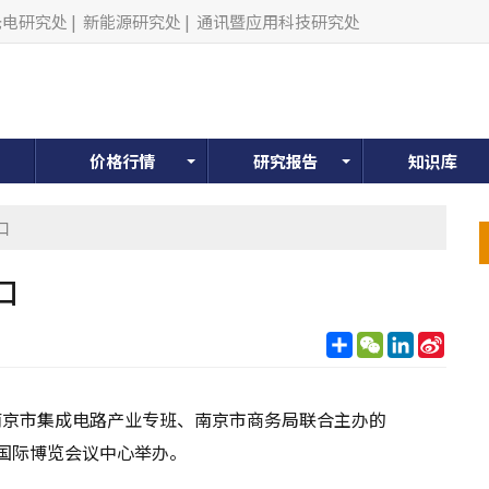
光电研究处
|
新能源研究处
|
通讯暨应用科技研究处
价格行情
研究报告
知识库
口
口
分
WeChat
LinkedIn
Sina
享
Weib
南京市集成电路产业专班、南京市商务局联合主办的
京国际博览会议中心举办。