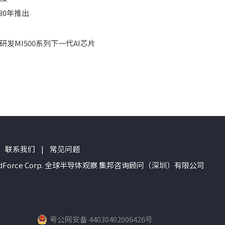
30年推出
合研发MI500系列下一代AI芯片
联系我们
|
常见问题
n of TrendForce Corp. 全球半导体观察 集邦咨询顾问（深圳）有限公司
粤公网安备 44030402006426号