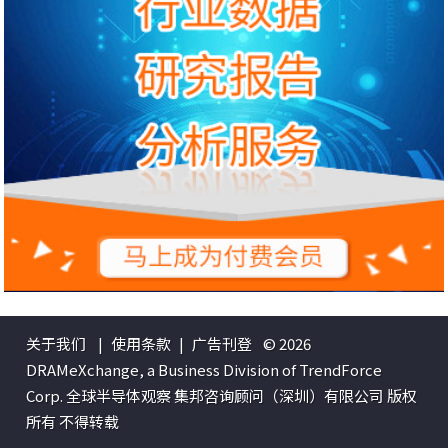
关于我们
|
使用条款
|
广告刊登
© 2026
DRAMeXchange, a Business Division of TrendForce
Corp. 全球半导体观察 集邦咨询顾问（深圳）有限公司 版权
所有 不得转载