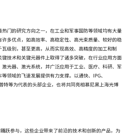
最热门的研究方向之一，在工业和军事国防等领域均有大量
有许多优点，如高效率、高稳定性、高光束质量、较好的稳
千瓦级别，甚至更高，从而实现高效、高精度的加工和制
关键技术和关键元器件上取得了诸多突破，在行业应用方面
、激光器、激光系统，并广泛应用于工业、医疗、科研、军
等领域的飞速发展提供有力支撑。以通快、IPG、
、杰普特等为代表的头部企业，也将共同亮相慕尼黑上海光博
的踊跃参与，这些企业带来了前沿的技术和创新的产品，为