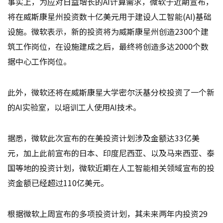
事实上，为应对日益增长的AI计算需求，微软于近期宣布，
将在威斯康星州投资数十亿美元用于建设人工智能(AI)基础
设施。微软表示，新的投资将为威斯康星州创造2300个建
筑工作岗位，在设施建成之后，最终将创造多达2000个数
据中心工作岗位。
此外，微软还将在威斯康星大学密尔沃基分校投资了一个新
的AI实验室，以培训工人使用AI技术。
据悉，微软此次宣布的在美投资计划涉及金额达33亿美
元，加上此前宣布的日本、印度尼西亚、以及马来西亚、泰
国等地的投资计划，微软近期在人工智能相关领域宣布的投
资金额已经超过110亿美元。
根据微软上周宣布的多项投资计划，其未来两年内投资29