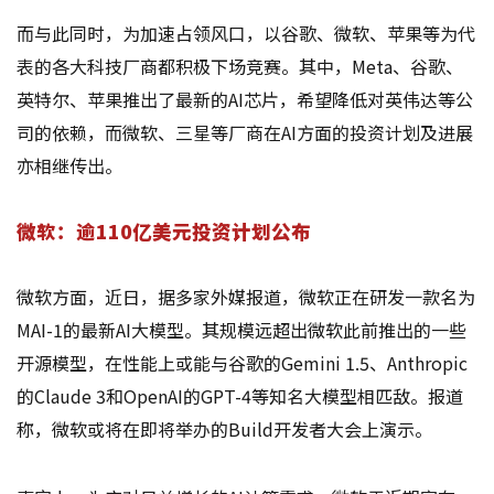
而与此同时，为加速占领风口，以谷歌、微软、苹果等为代
表的各大科技厂商都积极下场竞赛。其中，Meta、谷歌、
英特尔、苹果推出了最新的AI芯片，希望降低对英伟达等公
司的依赖，而微软、三星等厂商在AI方面的投资计划及进展
亦相继传出。
微软：逾110亿美元投资计划公布
微软方面，近日，据多家外媒报道，微软正在研发一款名为
MAI-1的最新AI大模型。其规模远超出微软此前推出的一些
开源模型，在性能上或能与谷歌的Gemini 1.5、Anthropic
的Claude 3和OpenAI的GPT-4等知名大模型相匹敌。报道
称，微软或将在即将举办的Build开发者大会上演示。