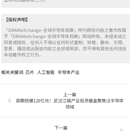
【版权声明】
「DRAMeXchange-全球半导体观察」所刊原创内容之著作权属
于「DRAMeXchange-全球半导体观察」网站所有，未经本站之
同意或授权，任何人不得以任何形式重制、转载、散布、引用、
变更、播送或出版该内容之全部或局部，亦不得有其他任何违反
本站著作权之行为。
相关关键词:
芯片
人工智能
半导体产业
上一篇
首期规模120亿元！武汉江城产业投资基金聚焦泛半导体
领域
下一篇