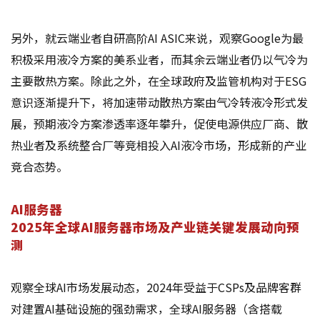
另外，就云端业者自研高阶AI ASIC来说，观察Google为最
积极采用液冷方案的美系业者，而其余云端业者仍以气冷为
主要散热方案。除此之外，在全球政府及监管机构对于ESG
意识逐渐提升下，将加速带动散热方案由气冷转液冷形式发
展，预期液冷方案渗透率逐年攀升，促使电源供应厂商、散
热业者及系统整合厂等竞相投入AI液冷市场，形成新的产业
竞合态势。
AI服务器
2025年全球AI服务器市场及产业链关键发展动向预
测
观察全球AI市场发展动态，2024年受益于CSPs及品牌客群
对建置AI基础设施的强劲需求，全球AI服务器（含搭载