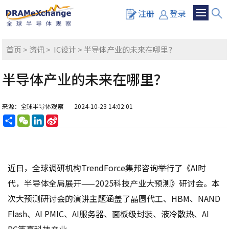
注册
登录
首页
>
资讯
>
IC设计
> 半导体产业的未来在哪里？
半导体产业的未来在哪里？
来源：全球半导体观察
2024-10-23 14:02:01
分
WeChat
LinkedIn
Sina
享
Weibo
近日，全球调研机构TrendForce集邦咨询举行了《AI时
代，半导体全局展开——2025科技产业大预测》研讨会。本
次大预测研讨会的演讲主题涵盖了晶圆代工、HBM、NAND
Flash、AI PMIC、AI服务器、面板级封装、液冷散热、AI
PC等高科技产业。