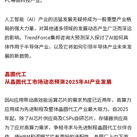
人工智能（AI）产业的迅猛发展无疑将成为一股重塑产业格
局的强大力量，对其他诸多领域的发展动态产生广泛而深远
的影响。TrendForce集邦咨询大预测深入探讨了AI如何具
体作用于半导体产业，以及它将如何引领半导体产业未来发
展的新趋势。
晶圆代工
从晶圆代工市场动态预测2025年AI产业发展
因AI应用带动高效能运算芯片的需求热度已近两年，高算力
应用成为先进制程及整体晶圆代工产业最大驱力。自2025
年起，除了AI芯片供应商及CSPs自研芯片，存储器供应商
为了应对高算力需求，争相寻求与先进制程晶圆代工伙伴合
作，使HBM和逻辑芯片有更好的适配性。晶圆厂上中下游