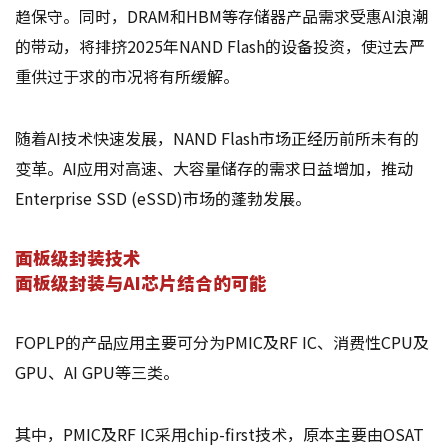
趋保守。同时，DRAM和HBM等存储器产品需求受惠AI浪潮
的带动，将排挤2025年NAND Flash的设备投资，使过去严
重供过于求的市况将有所缓解。
随着AI技术快速发展，NAND Flash市场正经历前所未有的
变革。AI应用对高速、大容量储存的需求日益增加，推动
Enterprise SSD (eSSD)市场的蓬勃发展。
面板级封装技术
面板级封装与AI芯片结合的可能
FOPLP的产品应用主要可分为PMIC及RF IC、消费性CPU及
GPU、AI GPU等三类。
其中，PMIC及RF IC采用chip-first技术，原本主要由OSAT