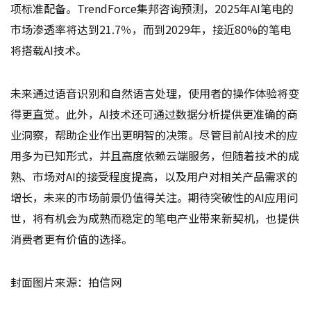
项标准配备。TrendForce集邦咨询预测，2025年AI笔电的
市场渗透率将达到21.7％，而到2029年，接近80%的笔电
将搭载AI技术。
未来通过语音识别和自然语言处理，使用者的操作体验将变
得更直觉。此外，AI技术还可通过数据分析提供更准确的商
业洞察，帮助企业作出更明智的决策。尽管目前AI技术的应
用多为已知形式，并且高度依赖云端服务，但随着技术的成
熟、市场对AI的接受程度提高，以及用户对相关产品需求的
增长，未来的市场前景仍值得关注。期待突破性的AI应用问
世，将有机会为成熟而稳定的笔电产业带来新契机，也提供
消费者更有价值的选择。
封面图片来源：拍信网