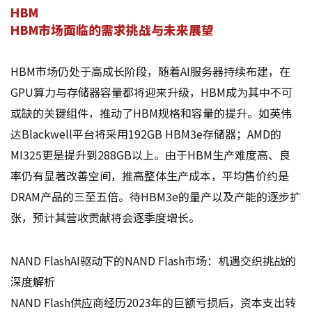
HBM
HBM市场面临的需求挑战与未来展望
HBM市场仍处于高成长阶段，随着AI服务器持续布建，在
GPU算力与存储器容量都将迎来升级，HBM成为其中不可
或缺的关键组件，推动了HBM规格和容量的提升。如英伟
达Blackwell平台将采用192GB HBM3e存储器；AMD的
MI325更是提升到288GB以上。由于HBM生产难度高、良
率仍有显著改善空间，推高整体生产成本，平均售价约是
DRAM产品的三至五倍。待HBM3e的量产以及产能的逐步扩
张，预计其营收贡献将会逐季度增长。
NAND FlashAI驱动下的NAND Flash市场：机遇交织挑战的
深度解析
NAND Flash供应商经历2023年的巨额亏损后，资本支出转