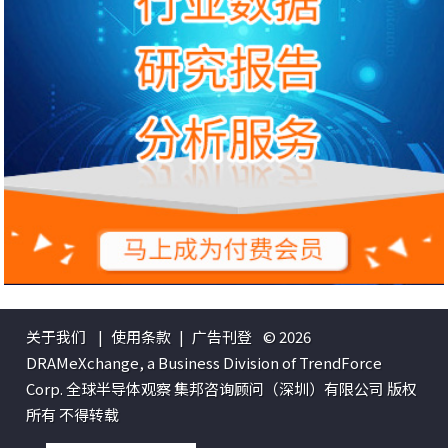
关于我们
|
使用条款
|
广告刊登
© 2026
DRAMeXchange, a Business Division of TrendForce
Corp. 全球半导体观察 集邦咨询顾问（深圳）有限公司 版权
所有 不得转载