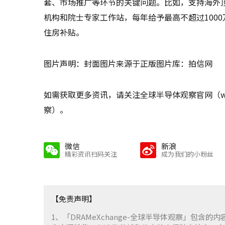
套、市场推广等环节的关键问题。比如，支持海外
机构和院士专家工作站，每年给予最高不超过100
住房补贴。
图片声明：封面图片来源于正版图片库：拍信网
如需获取更多资讯，请关注全球半导体观察官网（www
察）。
微信
新浪
精彩资讯扫码关注
成为我们的小粉丝
【免责声明】
1、「DRAMeXchange-全球半导体观察」包