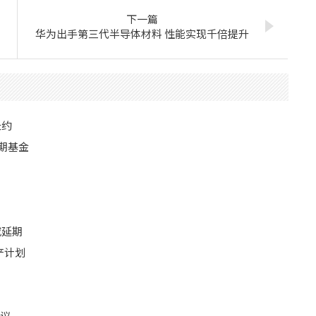
下一篇
华为出手第三代半导体材料 性能实现千倍提升
长约
期基金
或延期
产计划
协议