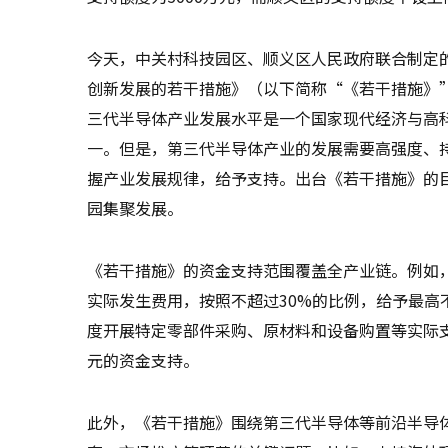
今天，中关村科技园区、顺义区人民政府联合制定
创新发展的若干措施》（以下简称“《若干措施》
三代半导体产业发展水平是一个国家现代经济与高
一。但是，第三代半导体产业的发展需要高强度、
握产业发展规律，给予支持。出台《若干措施》的
园集聚发展。
《若干措施》的资金支持范围覆盖全产业链。例如
实际发生费用，按照不超过30%的比例，给予最高
度开展特定零部件采购、原材料和设备购置等实际支
元的资金支持。
此外，《若干措施》围绕第三代半导体等前沿半导