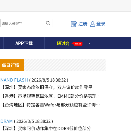
注册
登录
APP下载
研
讨
会
NEW
每日行情
NAND FLASH
( 2026/8/5 18:38:32 )
【深圳】买家态度依旧保守，双方议价动作零星
【香港】市场观望氛围浓厚，EMMC部分价格表现疲软
o
【台湾地区】特定容量Wafer与部分颗粒有些许询单，但买方需求并不强劲
DRAM
( 2026/8/5 18:38:32 )
【深圳】买家问价动作集中在DDR4低价位部分