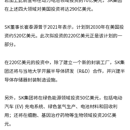
在上述四大领域对美国投资将达290亿美元。
SK董事长崔泰源曾于2021年表示，计划到2030年在美国投
资约520亿美元。此次拟投资的220亿美元正是该计划的一
部分。
在220亿美元的投资中，除了建立一个新的封装工厂，SK集
团还将与当地大学开展半导体研发（R&D）合作，并兴建半
导体存储器封装制造设施。
另外，SK集团将在绿色能源领域投资50亿美元，包括电动
汽车 (EV) 充电系统、绿色氢气生产、电池材料和回收利
用；还将在细胞、基因治疗药物等生物领域投资20亿美
元。