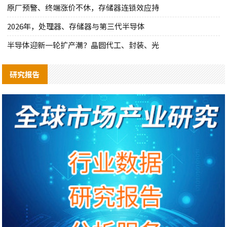
原厂预警、终端涨价不休，存储器连锁效应持
2026年，处理器、存储器与第三代半导体
半导体迎新一轮扩产潮？晶圆代工、封装、光
研究报告