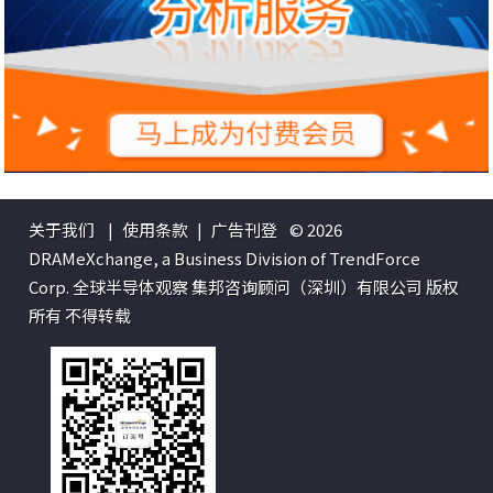
关于我们
|
使用条款
|
广告刊登
© 2026
DRAMeXchange, a Business Division of TrendForce
Corp. 全球半导体观察 集邦咨询顾问（深圳）有限公司 版权
所有 不得转载