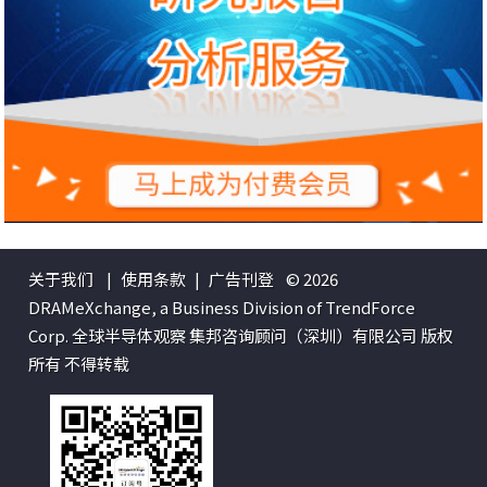
关于我们
|
使用条款
|
广告刊登
© 2026
DRAMeXchange, a Business Division of TrendForce
Corp. 全球半导体观察 集邦咨询顾问（深圳）有限公司 版权
所有 不得转载