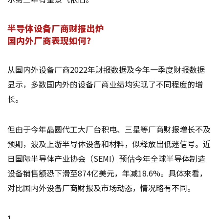
半导体设备厂商财报出炉
国内外厂商表现如何？
从国内外设备厂商2022年财报数据及今年一季度财报数据
显示，多数国内外的设备厂商业绩均实现了不同程度的增
长。
但由于今年晶圆代工大厂台积电、三星等厂商财报增长不及
预期，波及上游半导体设备和材料，似释放出低迷信号。近
日国际半导体产业协会（SEMI）预估今年全球半导体制造
设备销售额恐下滑至874亿美元，年减18.6%。具体来看，
对比国内外设备厂商财报及市场动态，情况略有不同。
1