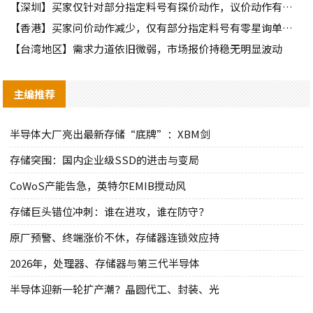
【深圳】买家仅针对部分指定料号有探价动作，议价动作有所减少
【香港】买家问价动作减少，仅有部分指定料号有零星询单动作
【台湾地区】需求力道依旧微弱，市场报价持稳无明显波动
主编推荐
半导体大厂亮出最新存储“底牌”：XBM剑
存储突围：国内企业级SSD的进击与变局
CoWoS产能告急，英特尔EMIB搅动风
存储巨头错位冲刺：谁在进攻，谁在防守？
原厂预警、终端涨价不休，存储器连锁效应持
2026年，处理器、存储器与第三代半导体
半导体迎新一轮扩产潮？晶圆代工、封装、光