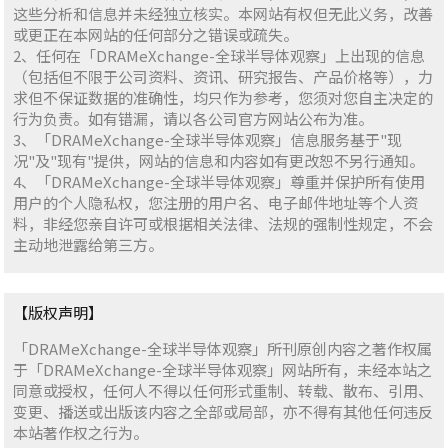
这些分析和信息并未经独立核实。本网站有权但无此义务，改善
或更正在本网站的任何部分之错误或疏失。
2、任何在「DRAMeXchange-全球半导体观察」上出现的信息
（包括但不限于公司资料、资讯、研究报告、产品价格等），力
求但不保证数据的准确性，均只作为参考，您须对您自主决定的
行为负责。如有错漏，请以各公司官方网站公布为准。
3、「DRAMeXchange-全球半导体观察」信息服务基于"现
况"及"现有"提供，网站的信息和内容如有更改恕不另行通知。
4、「DRAMeXchange-全球半导体观察」尊重并保护所有使用
用户的个人隐私权，您注册的用户名、电子邮件地址等个人资
料，非经您亲自许可或根据相关法律、法规的强制性规定，不会
主动地泄露给第三方。
【版权声明】
「DRAMeXchange-全球半导体观察」所刊原创内容之著作权属
于「DRAMeXchange-全球半导体观察」网站所有，未经本站之
同意或授权，任何人不得以任何形式重制、转载、散布、引用、
变更、播送或出版该内容之全部或局部，亦不得有其他任何违反
本站著作权之行为。