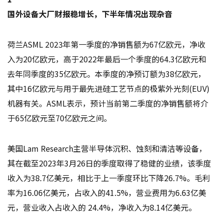
国外设备大厂财报稳增长，下半年情况出现杂音
荷兰ASML 2023年第一季度的净销售额为67亿欧元，净收
入为20亿欧元，高于2022年最后一个季度的64.3亿欧元和
去年同季度的35亿欧元。本季度的净预订额为38亿欧元，
其中16亿欧元与用于最先进硅工艺节点的极紫外光刻(EUV)
机器有关。ASML表示，预计当前第二季度的净销售额将介
于65亿欧元至70亿欧元之间。
美国Lam Research主营半导体沉积、蚀刻和清洁等设备，
其在截至2023年3月26日的季度取得了稳健的业绩，该季度
收入为38.7亿美元，相比于上一季度环比下降26.7%。毛利
率为16.06亿美元，占收入的41.5%，营业费用为6.63亿美
元，营业收入占收入的 24.4%，净收入为8.14亿美元。