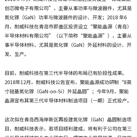
创芯微电子有限公司”，主要从事功率与微波器件，尤其是
氮化镓（GaN）功率与微波器件的设计、开发；2018 年6
月，耐威科技在青岛市即墨区投资设立“聚能晶源（青岛）
半导体材料有限公司”（以下简称“聚能晶源”），主要从
事半导体材料，尤其是氮化镓（GaN）外延材料的设计、开
发、生产。
目前，耐威科技在第三代半导体的布局已有阶段性成果。
2018年12月，耐威科技公告宣布，聚能晶源成功研制“8英
寸硅基氮化镓（GaN-on-Si）外延晶圆”；今年9月，聚能
晶源宣布其第三代半导体材料制造项目（一期）正式投产。
这次拟在青岛西海岸新区再投建氮化镓（GaN）晶圆制造项
目，耐威科技表示，若项目顺利建成，将有利于公司在第三