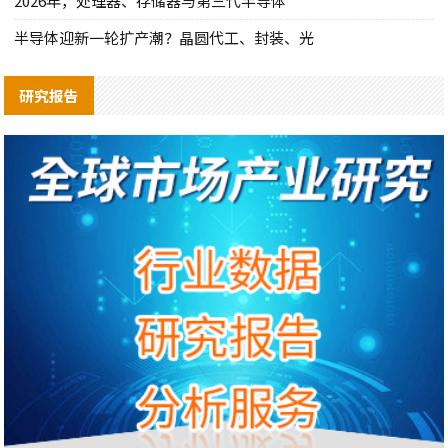
2026年，处理器、存储器与第三代半导体
半导体迎新一轮扩产潮？晶圆代工、封装、光
研究报告