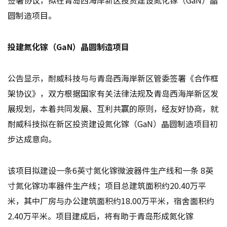
圆制造项目。
投建氮化镓（GaN）晶圆制造项目
公告显示，耐威科技与与青岛西海岸新区管委签署《合作框
架协议》，双方根据国家有关法律法规及青岛西海岸新区发
展规划，本着共同发展、互利共赢的原则，经友好协商，就
耐威科技拟在新区投资建设氮化镓（GaN）晶圆制造项目初
步达成意向。
该项目拟建设一条6英寸氮化镓微波器件生产线和一条 8英
寸氮化镓功率器件生产线；项目总建筑面积约20.40万平
米，其中厂房与办公建筑面积约18.00万平米，宿舍面积约
2.40万平米。项目建成后，将有助于青岛形成氮化镓