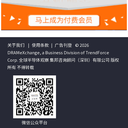
关于我们
|
使用条款
|
广告刊登
© 2026
DRAMeXchange, a Business Division of TrendForce
Corp. 全球半导体观察 集邦咨询顾问（深圳）有限公司 版权
所有 不得转载
微信公众平台