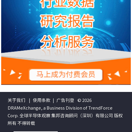
关于我们
|
使用条款
|
广告刊登
© 2026
DRAMeXchange, a Business Division of TrendForce
Corp. 全球半导体观察 集邦咨询顾问（深圳）有限公司 版权
所有 不得转载