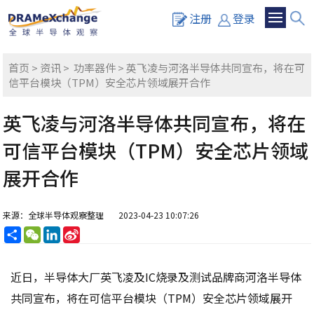
注册
登录
首页
>
资讯
>
功率器件
> 英飞凌与河洛半导体共同宣布，将在可
信平台模块（TPM）安全芯片领域展开合作
英飞凌与河洛半导体共同宣布，将在
可信平台模块（TPM）安全芯片领域
展开合作
来源：全球半导体观察整理
2023-04-23 10:07:26
分
WeChat
LinkedIn
Sina
享
Weibo
近日，半导体大厂英飞凌及IC烧录及测试品牌商河洛半导体
共同宣布，将在可信平台模块（TPM）安全芯片领域展开