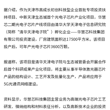
据介绍，作为天津市高成长初创科技型企业首批专项投资扶
持项目、中新天津生态城首个光电子芯片产业化项目，华慧
芯二期光电子芯片产线项目由清华大学天津电子信息研究院
（简称“清华天津电子院”）孵化企业——华慧芯科技集团
有限公司投资建设，厂房建筑面积达17500平方米。该项目
投产后，可年产光电子芯片3600万颗。
报道称，该项目是清华天津电子院与生态城管委会开展合作
后首个科研成果产业化项目，将主要从事半导体激光器芯片
产品的结构设计、工艺开发及批量化生产，产品将应用于
5G光通讯网络建设。
资料显示，华慧芯科技集团主营业务为高端光电子芯片工艺
研发、微纳结构和材料表征分析，以及高新技术企业的投资