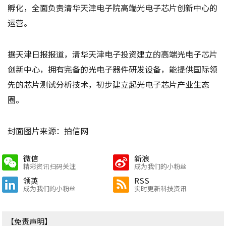
孵化，全面负责清华天津电子院高端光电子芯片创新中心的
运营。
据天津日报报道，清华天津电子投资建立的高端光电子芯片
创新中心，拥有完备的光电子器件研发设备，能提供国际领
先的芯片测试分析技术，初步建立起光电子芯片产业生态
圈。
封面图片来源：拍信网
微信
新浪
精彩资讯扫码关注
成为我们的小粉丝
领英
RSS
成为我们的小粉丝
实时更新科技资讯
【免责声明】