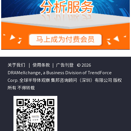
关于我们
|
使用条款
|
广告刊登
© 2026
DRAMeXchange, a Business Division of TrendForce
Corp. 全球半导体观察 集邦咨询顾问（深圳）有限公司 版权
所有 不得转载