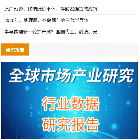
原厂预警、终端涨价不休，存储器连锁效应持
2026年，处理器、存储器与第三代半导体
半导体迎新一轮扩产潮？晶圆代工、封装、光
研究报告