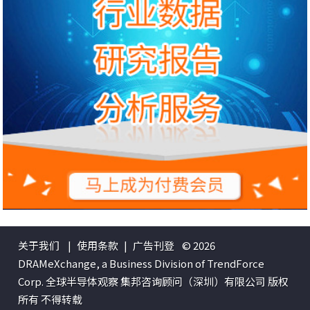
关于我们
|
使用条款
|
广告刊登
© 2026
DRAMeXchange, a Business Division of TrendForce
Corp. 全球半导体观察 集邦咨询顾问（深圳）有限公司 版权
所有 不得转载