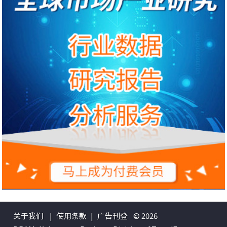
关于我们
|
使用条款
|
广告刊登
© 2026