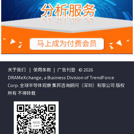
关于我们
|
使用条款
|
广告刊登
© 2026
DRAMeXchange, a Business Division of TrendForce
Corp. 全球半导体观察 集邦咨询顾问（深圳）有限公司 版权
所有 不得转载