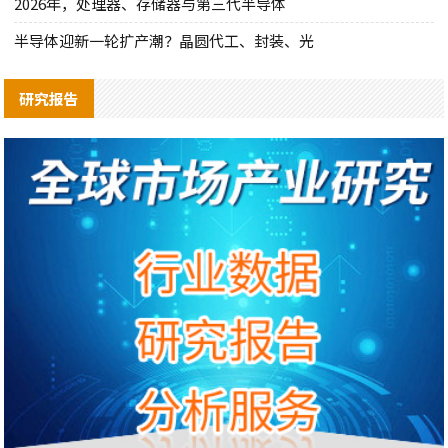
2026年，处理器、存储器与第三代半导体
半导体迎新一轮扩产潮？晶圆代工、封装、光
研究报告