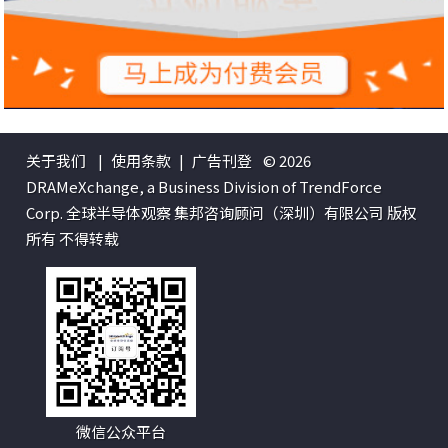
关于我们
|
使用条款
|
广告刊登
© 2026
DRAMeXchange, a Business Division of TrendForce
Corp. 全球半导体观察 集邦咨询顾问（深圳）有限公司 版权
所有 不得转载
微信公众平台