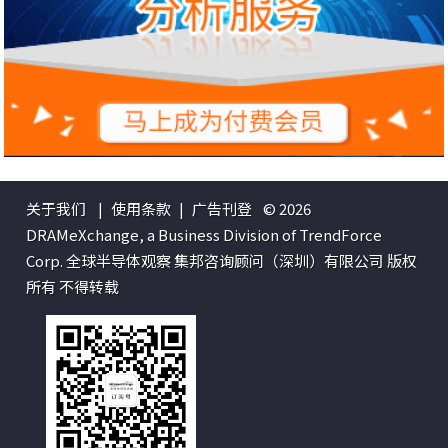
关于我们
|
使用条款
|
广告刊登
© 2026
DRAMeXchange, a Business Division of TrendForce
Corp. 全球半导体观察 集邦咨询顾问（深圳）有限公司 版权
所有 不得转载