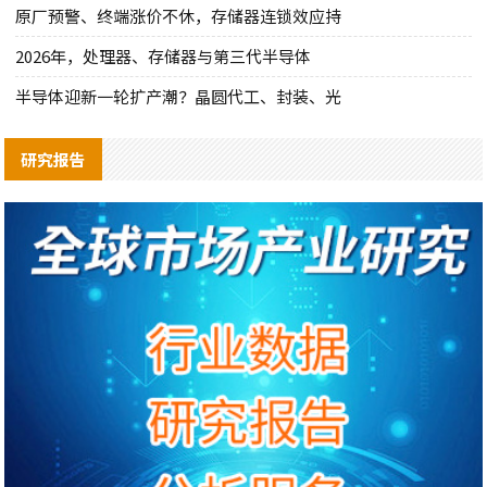
原厂预警、终端涨价不休，存储器连锁效应持
2026年，处理器、存储器与第三代半导体
半导体迎新一轮扩产潮？晶圆代工、封装、光
研究报告