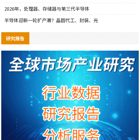
2026年，处理器、存储器与第三代半导体
半导体迎新一轮扩产潮？晶圆代工、封装、光
研究报告