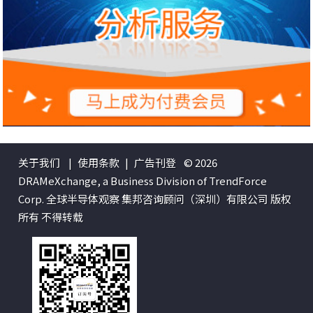
关于我们
|
使用条款
|
广告刊登
© 2026
DRAMeXchange, a Business Division of TrendForce
Corp. 全球半导体观察 集邦咨询顾问（深圳）有限公司 版权
所有 不得转载