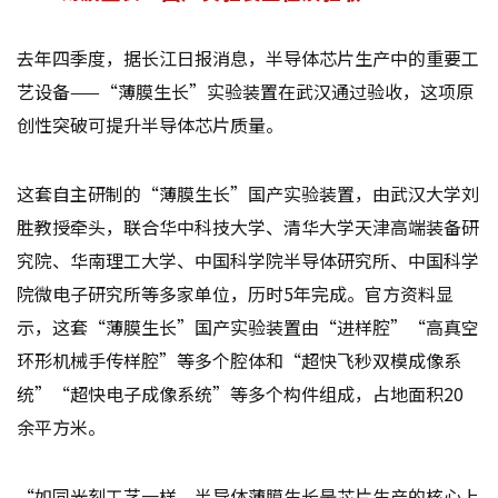
去年四季度，据长江日报消息，半导体芯片生产中的重要工
艺设备——“薄膜生长”实验装置在武汉通过验收，这项原
创性突破可提升半导体芯片质量。
这套自主研制的“薄膜生长”国产实验装置，由武汉大学刘
胜教授牵头，联合华中科技大学、清华大学天津高端装备研
究院、华南理工大学、中国科学院半导体研究所、中国科学
院微电子研究所等多家单位，历时5年完成。官方资料显
示，这套“薄膜生长”国产实验装置由“进样腔”“高真空
环形机械手传样腔”等多个腔体和“超快飞秒双模成像系
统”“超快电子成像系统”等多个构件组成，占地面积20
余平方米。
“如同光刻工艺一样，半导体薄膜生长是芯片生产的核心上