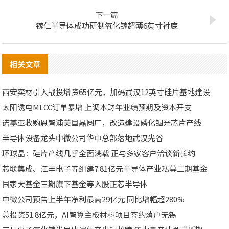
下一篇
镓仁半导体成功研制氧化镓超薄6英寸衬底
相关文章
西安奕材引入战投增资65亿元，加码武汉12英寸硅片基地建设
太阳诱电MLCC订单暴增 上调本财年业绩预期及资本开支
诺基亚收购恩智浦美国晶圆厂，改造建设磷化铟光芯片产线
半导体设备龙头中微公司华中总部落地武汉光谷
环球晶：硅片产线几乎全面满载 正与多家客户洽谈新长约
芯联集成、江丰电子等组建7.81亿元半导体产业私募二期基金
国家大基金三期旗下基金等入股正芯半导体
中微公司预告上半年净利最高29亿元 同比增幅超280%
总投资51.8亿元，AI智算主板材料项目签约落户无锡