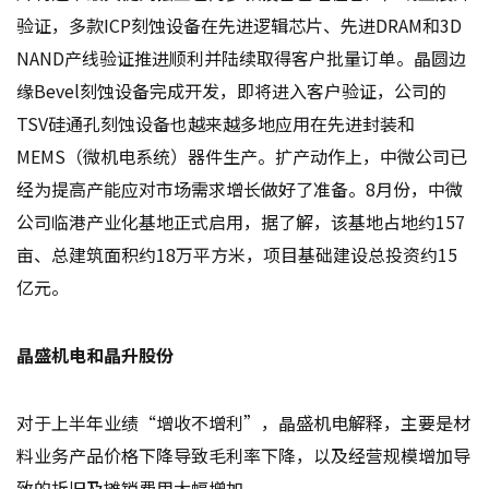
验证，多款ICP刻蚀设备在先进逻辑芯片、先进DRAM和3D
NAND产线验证推进顺利并陆续取得客户批量订单。晶圆边
缘Bevel刻蚀设备完成开发，即将进入客户验证，公司的
TSV硅通孔刻蚀设备也越来越多地应用在先进封装和
MEMS（微机电系统）器件生产。扩产动作上，中微公司已
经为提高产能应对市场需求增长做好了准备。8月份，中微
公司临港产业化基地正式启用，据了解，该基地占地约157
亩、总建筑面积约18万平方米，项目基础建设总投资约15
亿元。
晶盛机电和晶升股份
对于上半年业绩“增收不增利”，晶盛机电解释，主要是材
料业务产品价格下降导致毛利率下降，以及经营规模增加导
致的折旧及摊销费用大幅增加。