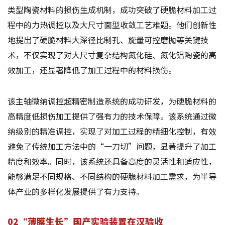
类型陶瓷材料的损伤生成机制，成功突破了硬脆材料加工过
程中的力热调控以及大尺寸面型收敛工艺难题。他们创新性
地提出了硬脆材料大深径比制孔、旋量可控磨抛等关键技
术，不仅实现了对大尺寸复杂结构氮化硅、氮化铝陶瓷的高
效加工，还显著降低了加工过程中的材料损伤。
该主轴微纳调控超精密制造系统的成功研发，为硬脆材料的
高精度低损伤加工提供了强有力的技术保障。该系统通过微
纳级别的精准调控，实现了对加工过程的精细化控制，有效
避免了传统加工方法中的“一刀切”问题，显著提升了加工
精度和效率。同时，该系统还具备高度的灵活性和适应性，
能够满足不同规格、不同结构的硬脆材料加工需求，为半导
体产业的多样化发展提供了有力支持。
02“薄膜生长”国产实验装置在汉验收