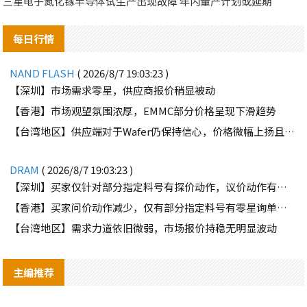
三星电子氮化镓半导体试生产出现故障 年内量产计划或延期
每日行情
NAND FLASH
( 2026/8/7 19:03:23 )
【深圳】市场需求零星，供应商报价稍显被动
【香港】市场观望氛围浓厚，EMMC部分价格呈现下滑趋势
【台湾地区】供应端对于Wafer仍保持信心，价格微幅上扬且惜售态度不变
DRAM
( 2026/8/7 19:03:23 )
【深圳】买家仅针对部分指定料号有探价动作，议价动作有所减少
【香港】买家问价动作减少，仅有部分指定料号有零星询单动作
【台湾地区】需求力道依旧微弱，市场报价持稳无明显波动
主编推荐