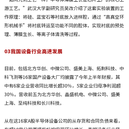
游工艺。”武汉大学副研究员吴改介绍了这套实验装置的工
作原理：将硅、蓝宝石等衬底放入进样腔，通过“高真空环
形机械手”将衬底转运至功能不同的腔体，实现衬底的预处
理、薄膜生长、等离子体清洗等过程。
03我国设备行业高速发展
目前，包括北方华创、中微公司、盛美上海、拓荆科技、中
科飞测等16家国产设备大厂均披露了今年上半年财报，其
中有6家企业营收同比增长超30％，5家企业归母净利润超
30％。营收前五为北方华创、晶盛机电、中微公司、盛美
上海、至纯科技和长川科技。
从在这16家A股半导体设备公司的从存货和合同负债来看，