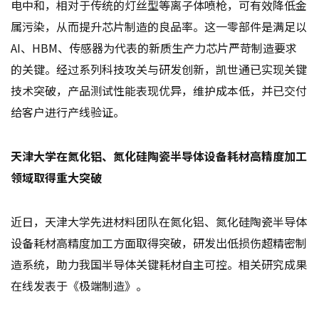
电中和，相对于传统的灯丝型等离子体喷枪，可有效降低金
属污染，从而提升芯片制造的良品率。这一零部件是满足以
AI、HBM、传感器为代表的新质生产力芯片严苛制造要求
的关键。经过系列科技攻关与研发创新，凯世通已实现关键
技术突破，产品测试性能表现优异，维护成本低，并已交付
给客户进行产线验证。
天津大学在氮化铝、氮化硅陶瓷半导体设备耗材高精度加工
领域取得重大突破
近日，天津大学先进材料团队在氮化铝、氮化硅陶瓷半导体
设备耗材高精度加工方面取得突破，研发出低损伤超精密制
造系统，助力我国半导体关键耗材自主可控。相关研究成果
在线发表于《极端制造》。