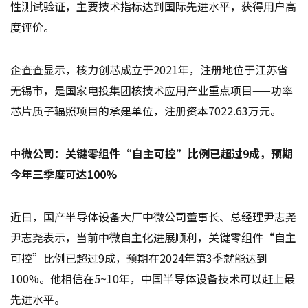
性测试验证，主要技术指标达到国际先进水平，获得用户高
度评价。
企查查显示，核力创芯成立于2021年，注册地位于江苏省
无锡市，是国家电投集团核技术应用产业重点项目——功率
芯片质子辐照项目的承建单位，注册资本7022.63万元。
中微公司：关键零组件“自主可控”比例已超过9成，预期
今年三季度可达100%
近日，国产半导体设备大厂中微公司董事长、总经理尹志尧
尹志尧表示，当前中微自主化进展顺利，关键零组件“自主
可控”比例已超过9成，预期在2024年第3季就能达到
100%。他相信在5~10年，中国半导体设备技术可以赶上最
先进水平。