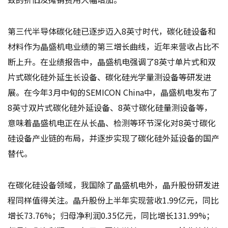
第三代半导体碳化硅已逐步迈入8英寸时代，碳化硅设备和
材料作为晶盛机电业绩的第三增长曲线，近年来营收占比不
断上升。在业绩报告中，晶盛机电强调了8英寸单片式和双
片式碳化硅外延生长设备、碳化硅光学量测设备等研发进
展。在今年3月中旬的SEMICON China中，晶盛机电发布了
8英寸双片式碳化硅外延设备、8英寸碳化硅量测设备等，
意味着晶盛机电正在从长晶、检测等环节深化对8英寸碳化
硅设备产业链的布局，并逐步实现了碳化硅外延设备的国产
替代。
在碳化硅设备领域，我国除了晶盛机电外，晶升股份研发进
程同样值得关注。晶升股份上半年实现营收1.99亿元，同比
增长73.76%；归母净利润0.35亿元，同比增长131.99%；