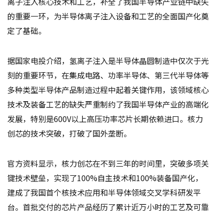
离子注入核心技术和工艺，补全了我国半导体产业链中缺失
的重要一环，为半导体离子注入设备和工艺的全面国产化奠
定了基础。
据国家电投介绍，氢离子注入是半导体晶圆制造中仅次于光
刻的重要环节，在集成电路、功率半导体、第三代半导体等
多种类型半导体产品制造过程中起着关键作用，该领域核心
技术及装备工艺的缺失严重制约了我国半导体产业的高端化
发展，特别是600V以上高压功率芯片长期依赖进口。核力
创芯的技术突破，打破了国外垄断。
官方资料显示，核力创芯在不到三年的时间里，突破多项关
键技术壁垒，实现了100%自主技术和100%装备国产化，
建成了我国首个核技术应用和半导体领域交叉学科研发平
台。首批交付的芯片产品经历了累计近万小时的工艺及可靠