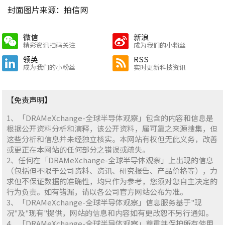
封面图片来源：拍信网
微信
新浪
精彩资讯扫码关注
成为我们的小粉丝
领英
RSS
成为我们的小粉丝
实时更新科技资讯
【免责声明】
1、「DRAMeXchange-全球半导体观察」包含的内容和信息是
根据公开资料分析和演释，该公开资料，属可靠之来源搜集，但
这些分析和信息并未经独立核实。本网站有权但无此义务，改善
或更正在本网站的任何部分之错误或疏失。
2、任何在「DRAMeXchange-全球半导体观察」上出现的信息
（包括但不限于公司资料、资讯、研究报告、产品价格等），力
求但不保证数据的准确性，均只作为参考，您须对您自主决定的
行为负责。如有错漏，请以各公司官方网站公布为准。
3、「DRAMeXchange-全球半导体观察」信息服务基于"现
况"及"现有"提供，网站的信息和内容如有更改恕不另行通知。
4、「DRAMeXchange-全球半导体观察」尊重并保护所有使用