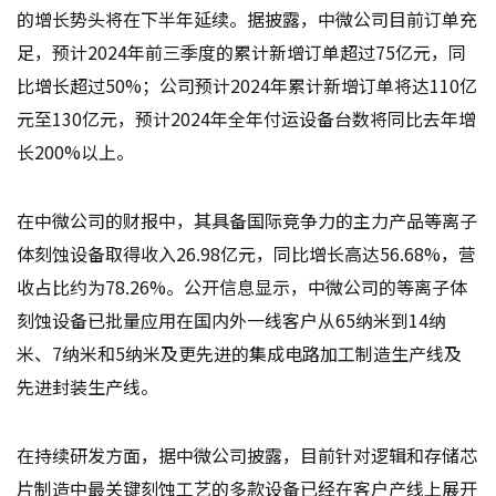
的增长势头将在下半年延续。据披露，中微公司目前订单充
足，预计2024年前三季度的累计新增订单超过75亿元，同
比增长超过50%；公司预计2024年累计新增订单将达110亿
元至130亿元，预计2024年全年付运设备台数将同比去年增
长200%以上。
在中微公司的财报中，其具备国际竞争力的主力产品等离子
体刻蚀设备取得收入26.98亿元，同比增长高达56.68%，营
收占比约为78.26%。公开信息显示，中微公司的等离子体
刻蚀设备已批量应用在国内外一线客户从65纳米到14纳
米、7纳米和5纳米及更先进的集成电路加工制造生产线及
先进封装生产线。
在持续研发方面，据中微公司披露，目前针对逻辑和存储芯
片制造中最关键刻蚀工艺的多款设备已经在客户产线上展开