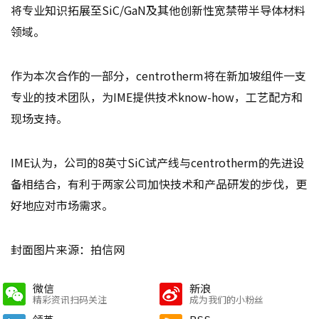
将专业知识拓展至SiC/GaN及其他创新性宽禁带半导体材料
领域。
作为本次合作的一部分，centrotherm将在新加坡组件一支
专业的技术团队，为IME提供技术know-how，工艺配方和
现场支持。
IME认为，公司的8英寸SiC试产线与centrotherm的先进设
备相结合，有利于两家公司加快技术和产品研发的步伐，更
好地应对市场需求。
封面图片来源：拍信网
微信
新浪
精彩资讯扫码关注
成为我们的小粉丝