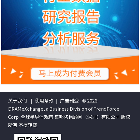
关于我们
|
使用条款
|
广告刊登
© 2026
DRAMeXchange, a Business Division of TrendForce
Corp. 全球半导体观察 集邦咨询顾问（深圳）有限公司 版权
所有 不得转载