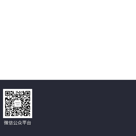
微信公众平台