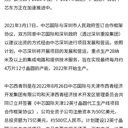
芯东方正在加速推进中。
2021年3月17日，中芯国际与深圳市人民政府签订合作框架
协议，双方同意中芯国际和深圳政府（透过深圳重投集团）
以建议出资的方式经由中芯深圳进行项目发展和营运。依照
计划，中芯深圳将开展项目的发展和营运，重点生产28纳
米及以上的集成电路和提供技术服务，旨在实现最终每月约
4万片12寸晶圆的产能，2022年开始生产。
中芯西青则是在2022年8月26日中芯国际与天津市西青经济
开发集团有限公司和天津西青经济技术开发区管理委员会共
同订立并签署《中芯国际天津12英寸晶圆代工生产线项目
合作框架协议》，公司全资子公司注册资本为50亿美元，
总投资额为75亿美元，约500亿人民币。计划建设12英寸晶