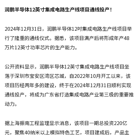
润鹏半导体12英寸集成电路生产线项目通线投产！
2024年12月31日，润鹏半导体12吋集成电路生产线项目举
行了隆重的通线仪式。据悉，该项目满产后将形成年产48
万片12英寸功率芯片的生产能力。
公开资料显示，润鹏半导体12英寸集成电路生产线项目坐
落于深圳市宝安区湾区芯城，自2022年10月开工以来，该
项目历经两年多的建设，终于在2024年12月31日顺利实现
通线投产，将成为广东省打造集成电路产业第三极的重要推
动力。
据上海振南工程监理显示消息，该项目一期总投资220亿
元，聚焦40纳米以上模拟特色工艺，项目建成后，产品主