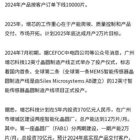
2024年产品按客户订单下线10000片。
2025年，增芯的工作重心在于产能爬坡、质量控制和产品
交付、市场开拓，计划2025年底达成月产2万片目标。
2024年7月初期，据CEFOC中电四公司等公众号消息，广州
增芯科技12英寸晶圆制造产线正式举办了投产仪式，标志
着国内首条、全球第二条（全球第一条MEMS智能传感器晶
圆制造产线是由Silex Microsystems AB建立）的12英寸智
能传感器晶圆制造产线项目正式投产。
据悉，增芯科技计划在5年内投资370亿元人民币，在广州
市增城区建设两座智能化晶圆厂，总产能达到12万片/月。
其中，第一座晶圆厂（FAB1）分两期建设，一期产能2万
片/月，总投资70亿元，预计2024年底实现产品交付客户，