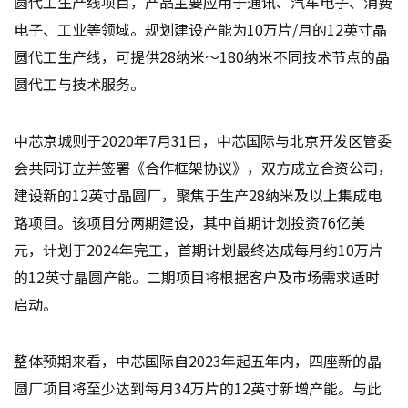
圆代工生产线项目，产品主要应用于通讯、汽车电子、消费
电子、工业等领域。规划建设产能为10万片/月的12英寸晶
圆代工生产线，可提供28纳米～180纳米不同技术节点的晶
圆代工与技术服务。
中芯京城则于2020年7月31日，中芯国际与北京开发区管委
会共同订立并签署《合作框架协议》，双方成立合资公司，
建设新的12英寸晶圆厂，聚焦于生产28纳米及以上集成电
路项目。该项目分两期建设，其中首期计划投资76亿美
元，计划于2024年完工，首期计划最终达成每月约10万片
的12英寸晶圆产能。二期项目将根据客户及市场需求适时
启动。
整体预期来看，中芯国际自2023年起五年内，四座新的晶
圆厂项目将至少达到每月34万片的12英寸新增产能。与此