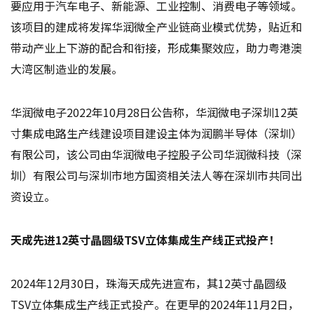
要应用于汽车电子、新能源、工业控制、消费电子等领域。
该项目的建成将发挥华润微全产业链商业模式优势，贴近和
带动产业上下游的配合和衔接，形成集聚效应，助力粤港澳
大湾区制造业的发展。
华润微电子2022年10月28日公告称，华润微电子深圳12英
寸集成电路生产线建设项目建设主体为润鹏半导体（深圳）
有限公司，该公司由华润微电子控股子公司华润微科技（深
圳）有限公司与深圳市地方国资相关法人等在深圳市共同出
资设立。
天成先进12英寸晶圆级TSV立体集成生产线正式投产！
2024年12月30日，珠海天成先进宣布，其12英寸晶圆级
TSV立体集成生产线正式投产。在更早的2024年11月2日，