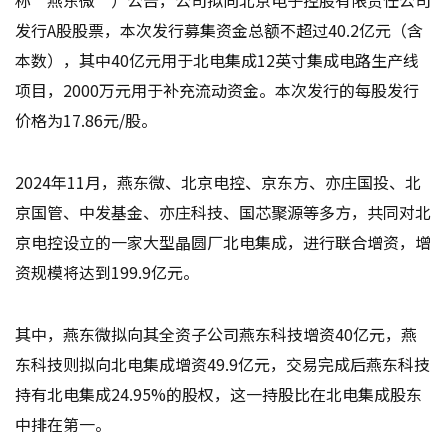
发行A股股票，本次发行募集资金总额不超过40.2亿元（含
本数），其中40亿元用于北电集成12英寸集成电路生产线
项目，2000万元用于补充流动资金。本次发行的每股发行
价格为17.86元/股。
2024年11月，燕东微、北京电控、京东方、亦庄国投、北
京国管、中发基金、亦庄科技、国芯聚源等多方，共同对北
京电控设立的一家大型晶圆厂北电集成，进行联合增资，增
资规模将达到199.9亿元。
其中，燕东微拟向其全资子公司燕东科技增资40亿元，燕
东科技则拟向北电集成增资49.9亿元，交易完成后燕东科技
持有北电集成24.95%的股权，这一持股比在北电集成股东
中排在第一。