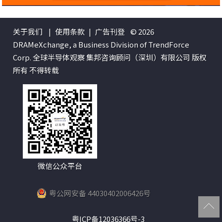
关于我们
|
使用条款
|
广告刊登
© 2026
DRAMeXchange, a Business Division of TrendForce
Corp. 全球半导体观察 集邦咨询顾问（深圳）有限公司 版权
所有 不得转载
微信公众平台
粤公网安备 44030402006426号
粤ICP备12036366号-3