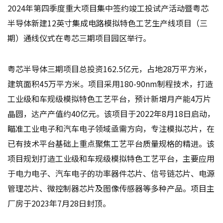
2024年第四季度重大项目集中签约竣工投试产活动暨粤芯
半导体新建12英寸集成电路模拟特色工艺生产线项目（三
期）通线仪式在粤芯三期项目园区举行。
粤芯半导体三期项目总投资162.5亿元，占地28万平方米，
建筑面积45万平方米。项目采用180-90nm制程技术，打造
工业级和车规级模拟特色工艺平台，预计新增月产能4万片
晶圆，达产产值约40亿元。该项目于2022年8月18日启动，
瞄准工业电子和汽车电子领域亟需方向，专注模拟芯片，在
已有技术平台基础上重点聚焦工艺平台质量规格的精进。该
项目规划打造工业级和车规级模拟特色工艺平台，主要应用
于电力电子、汽车电子的功率器件芯片、信号链芯片、电源
管理芯片、微控制器芯片及图像传感器等多种产品。项目主
厂房于2023年7月28日封顶。