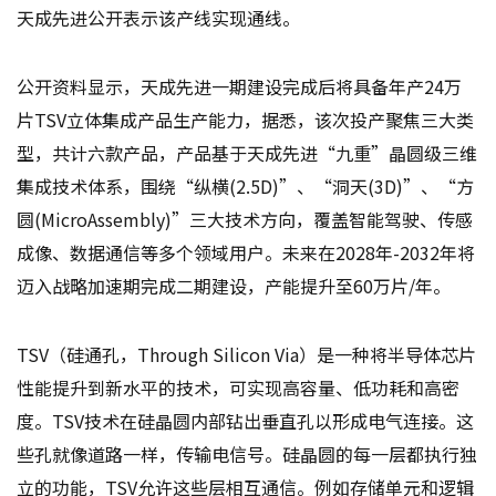
天成先进公开表示该产线实现通线。
公开资料显示，天成先进一期建设完成后将具备年产24万
片TSV立体集成产品生产能力，据悉，该次投产聚焦三大类
型，共计六款产品，产品基于天成先进“九重”晶圆级三维
集成技术体系，围绕“纵横(2.5D)”、“洞天(3D)”、“方
圆(MicroAssembly)”三大技术方向，覆盖智能驾驶、传感
成像、数据通信等多个领域用户。未来在2028年-2032年将
迈入战略加速期完成二期建设，产能提升至60万片/年。
TSV（硅通孔，Through Silicon Via）是一种将半导体芯片
性能提升到新水平的技术，可实现高容量、低功耗和高密
度。TSV技术在硅晶圆内部钻出垂直孔以形成电气连接。这
些孔就像道路一样，传输电信号。硅晶圆的每一层都执行独
立的功能，TSV允许这些层相互通信。例如存储单元和逻辑