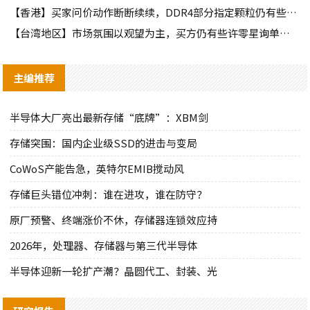
【香港】买家问价动作断断续续，DDR4部分指定颗粒仍有些许询单
【台湾地区】市场氛围以观望为主，买方仍有些许零星询单释出
主编推荐
半导体大厂亮出最新存储“底牌”：XBM剑
存储突围：国内企业级SSD的进击与变局
CoWoS产能告急，英特尔EMIB搅动风
存储巨头错位冲刺：谁在进攻，谁在防守？
原厂预警、终端涨价不休，存储器连锁效应持
2026年，处理器、存储器与第三代半导体
半导体迎新一轮扩产潮？晶圆代工、封装、光