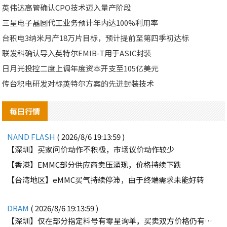
英伟达高管确认CPO技术迈入量产阶段
三星电子晶圆代工业务预计年内达100%利用率
台积电3纳米月产18万片目标，预计提前至第四季初达标
联发科确认导入英特尔EMIB-T用于ASIC封装
日月光投控二度上调年度资本开支至105亿美元
传台积电研发对标英特尔方案的先进封装技术
每日行情
NAND FLASH
( 2026/8/6 19:13:59 )
【深圳】买家问价动作不积极，市场议价动作较少
【香港】EMMC部分供应商卖压涌现，价格持续下跌
【台湾地区】eMMC买气持续停滞，由于终端需求未能好转
DRAM
( 2026/8/6 19:13:59 )
【深圳】仅在部分指定料号有零星询单，买卖双方价格仍有差距