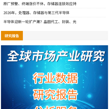
原厂预警、终端涨价不休，存储器连锁效应持
2026年，处理器、存储器与第三代半导体
半导体迎新一轮扩产潮？晶圆代工、封装、光
研究报告