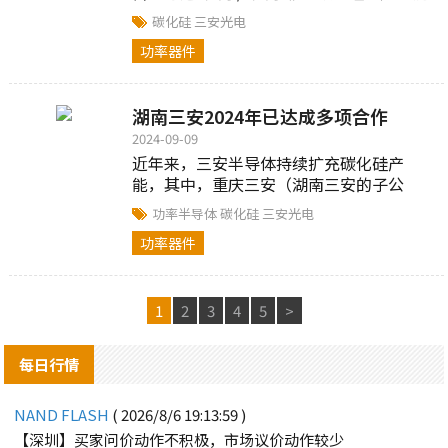
垂直整合量产平台...
碳化硅
三安光电
功率器件
湖南三安2024年已达成多项合作
2024-09-09
近年来，三安半导体持续扩充碳化硅产
能，其中，重庆三安（湖南三安的子公
司）8英寸碳化硅衬底厂近日正式投产，该
功率半导体
碳化硅
三安光电
衬底厂预计总....
功率器件
1
2
3
4
5
>
每日行情
NAND FLASH
( 2026/8/6 19:13:59 )
【深圳】买家问价动作不积极，市场议价动作较少