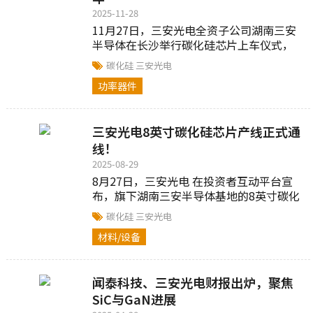
2025-11-28
11月27日，三安光电全资子公司湖南三安
半导体在长沙举行碳化硅芯片上车仪式，
此次上车的客户为理想汽车...
碳化硅
三安光电
功率器件
三安光电8英寸碳化硅芯片产线正式通
线！
2025-08-29
8月27日，三安光电 在投资者互动平台宣
布，旗下湖南三安半导体基地的8英寸碳化
硅（SiC）芯片产线已正式通线...
碳化硅
三安光电
材料/设备
闻泰科技、三安光电财报出炉，聚焦
SiC与GaN进展