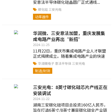
安意法半导体碳化硅晶圆厂正式通线...
碳化硅
三安光电
功率器件
华润微、三安意法加盟，重庆发展集
成电路产业再出“新招”
2024-11-25
11月22日，重庆市集成电路产业人才联盟
正式揭牌成立。随着集成电路产业的快速
发展，对专业人才的需求与日俱增，对产
华润微电子
意法半导体
三安光电
业资源整....
制造/封测
三安光电：8英寸碳化硅芯片产线正在
安装调试
2024-11-22
湖南三安碳化硅项目总投资160亿人民币，
旨在打造6英寸/8英寸兼容碳化硅全产业链