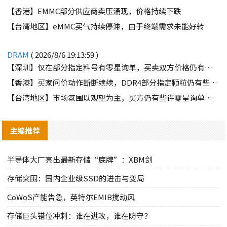
【香港】EMMC部分供应商卖压涌现，价格持续下跌
【台湾地区】eMMC买气持续停滞，由于终端需求未能好转
DRAM
( 2026/8/6 19:13:59 )
【深圳】仅在部分指定料号有零星询单，买卖双方价格仍有差距
【香港】买家问价动作断断续续，DDR4部分指定颗粒仍有些许询单
【台湾地区】市场氛围以观望为主，买方仍有些许零星询单释出
主编推荐
半导体大厂亮出最新存储“底牌”：XBM剑
存储突围：国内企业级SSD的进击与变局
CoWoS产能告急，英特尔EMIB搅动风
存储巨头错位冲刺：谁在进攻，谁在防守？