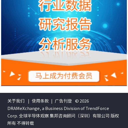
关于我们
|
使用条款
|
广告刊登
© 2026
DRAMeXchange, a Business Division of TrendForce
Corp. 全球半导体观察 集邦咨询顾问（深圳）有限公司 版权
所有 不得转载