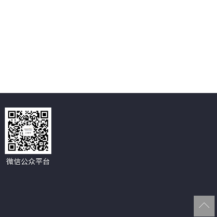
微信公众平台