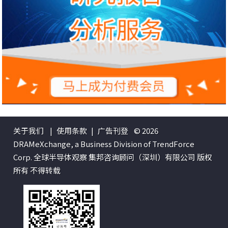
关于我们
|
使用条款
|
广告刊登
© 2026
DRAMeXchange, a Business Division of TrendForce
Corp. 全球半导体观察 集邦咨询顾问（深圳）有限公司 版权
所有 不得转载