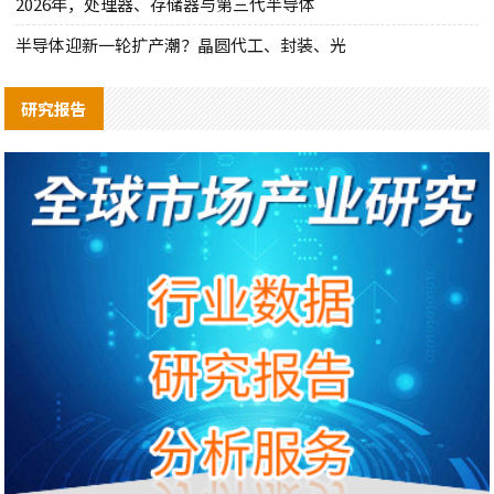
2026年，处理器、存储器与第三代半导体
半导体迎新一轮扩产潮？晶圆代工、封装、光
研究报告