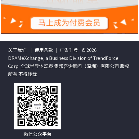
关于我们
|
使用条款
|
广告刊登
© 2026
DRAMeXchange, a Business Division of TrendForce
Corp. 全球半导体观察 集邦咨询顾问（深圳）有限公司 版权
所有 不得转载
微信公众平台