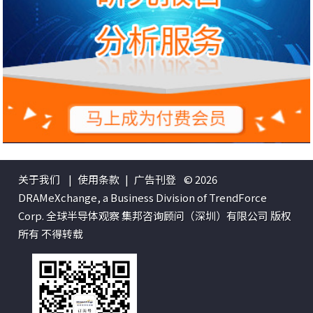
关于我们
|
使用条款
|
广告刊登
© 2026
DRAMeXchange, a Business Division of TrendForce
Corp. 全球半导体观察 集邦咨询顾问（深圳）有限公司 版权
所有 不得转载